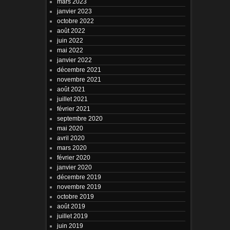
mars 2023
janvier 2023
octobre 2022
août 2022
juin 2022
mai 2022
janvier 2022
décembre 2021
novembre 2021
août 2021
juillet 2021
février 2021
septembre 2020
mai 2020
avril 2020
mars 2020
février 2020
janvier 2020
décembre 2019
novembre 2019
octobre 2019
août 2019
juillet 2019
juin 2019