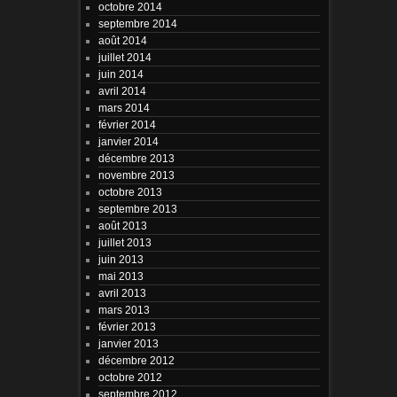
octobre 2014
septembre 2014
août 2014
juillet 2014
juin 2014
avril 2014
mars 2014
février 2014
janvier 2014
décembre 2013
novembre 2013
octobre 2013
septembre 2013
août 2013
juillet 2013
juin 2013
mai 2013
avril 2013
mars 2013
février 2013
janvier 2013
décembre 2012
octobre 2012
septembre 2012