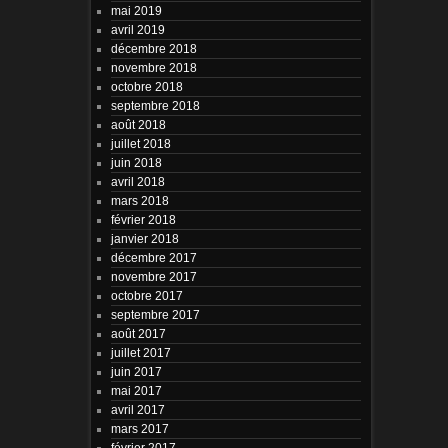
mai 2019
avril 2019
décembre 2018
novembre 2018
octobre 2018
septembre 2018
août 2018
juillet 2018
juin 2018
avril 2018
mars 2018
février 2018
janvier 2018
décembre 2017
novembre 2017
octobre 2017
septembre 2017
août 2017
juillet 2017
juin 2017
mai 2017
avril 2017
mars 2017
février 2017