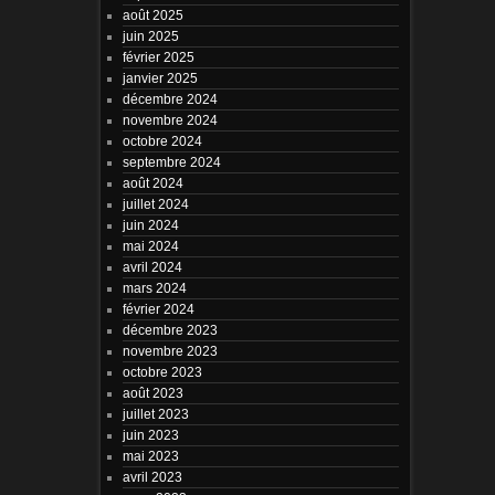
août 2025
juin 2025
février 2025
janvier 2025
décembre 2024
novembre 2024
octobre 2024
septembre 2024
août 2024
juillet 2024
juin 2024
mai 2024
avril 2024
mars 2024
février 2024
décembre 2023
novembre 2023
octobre 2023
août 2023
juillet 2023
juin 2023
mai 2023
avril 2023