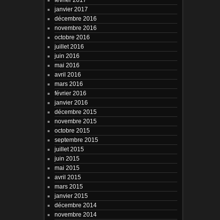
janvier 2017
décembre 2016
novembre 2016
octobre 2016
juillet 2016
juin 2016
mai 2016
avril 2016
mars 2016
février 2016
janvier 2016
décembre 2015
novembre 2015
octobre 2015
septembre 2015
juillet 2015
juin 2015
mai 2015
avril 2015
mars 2015
janvier 2015
décembre 2014
novembre 2014