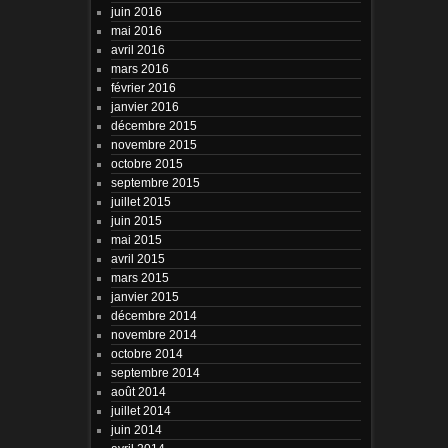
juin 2016
mai 2016
avril 2016
mars 2016
février 2016
janvier 2016
décembre 2015
novembre 2015
octobre 2015
septembre 2015
juillet 2015
juin 2015
mai 2015
avril 2015
mars 2015
janvier 2015
décembre 2014
novembre 2014
octobre 2014
septembre 2014
août 2014
juillet 2014
juin 2014