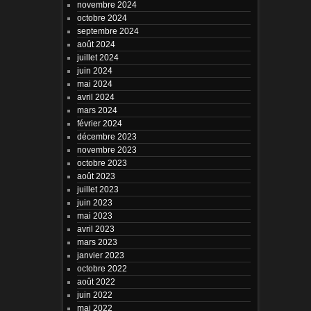
novembre 2024
octobre 2024
septembre 2024
août 2024
juillet 2024
juin 2024
mai 2024
avril 2024
mars 2024
février 2024
décembre 2023
novembre 2023
octobre 2023
août 2023
juillet 2023
juin 2023
mai 2023
avril 2023
mars 2023
janvier 2023
octobre 2022
août 2022
juin 2022
mai 2022