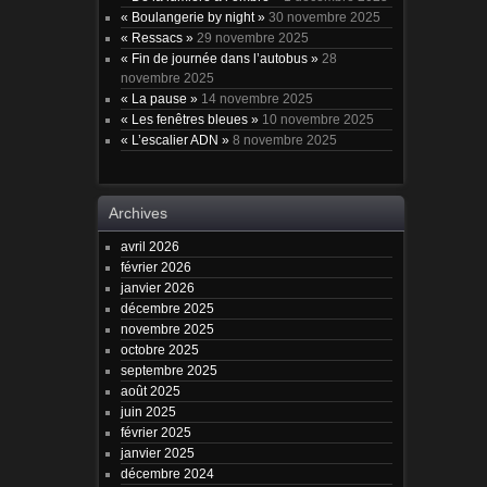
« Boulangerie by night »
30 novembre 2025
« Ressacs »
29 novembre 2025
« Fin de journée dans l’autobus »
28
novembre 2025
« La pause »
14 novembre 2025
« Les fenêtres bleues »
10 novembre 2025
« L’escalier ADN »
8 novembre 2025
Archives
avril 2026
février 2026
janvier 2026
décembre 2025
novembre 2025
octobre 2025
septembre 2025
août 2025
juin 2025
février 2025
janvier 2025
décembre 2024