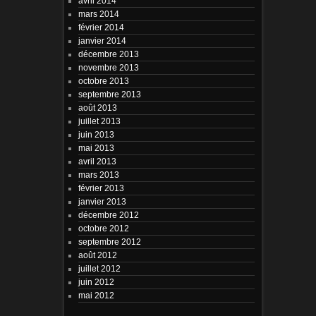
avril 2014
mars 2014
février 2014
janvier 2014
décembre 2013
novembre 2013
octobre 2013
septembre 2013
août 2013
juillet 2013
juin 2013
mai 2013
avril 2013
mars 2013
février 2013
janvier 2013
décembre 2012
octobre 2012
septembre 2012
août 2012
juillet 2012
juin 2012
mai 2012