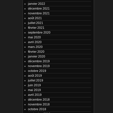
janvier 2022
décembre 2021
novembre 2021
août 2021
juillet 2021
février 2021
septembre 2020
mai 2020
avril 2020
mars 2020
février 2020
janvier 2020
décembre 2019
novembre 2019
octobre 2019
août 2019
juillet 2019
juin 2019
mai 2019
avril 2019
décembre 2018
novembre 2018
octobre 2018