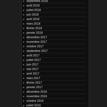
septembre 2018
août 2018
juillet 2018
juin 2018
avril 2018
mars 2018
février 2018
janvier 2018
décembre 2017
novembre 2017
octobre 2017
septembre 2017
août 2017
juillet 2017
juin 2017
mai 2017
avril 2017
mars 2017
février 2017
janvier 2017
décembre 2016
novembre 2016
octobre 2016
juillet 2016