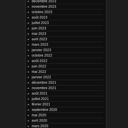
décembre 2023
novembre 2023
octobre 2023
août 2023
juillet 2023
juin 2023
mai 2023
avril 2023
mars 2023
janvier 2023
octobre 2022
août 2022
juin 2022
mai 2022
janvier 2022
décembre 2021
novembre 2021
août 2021
juillet 2021
février 2021
septembre 2020
mai 2020
avril 2020
mars 2020