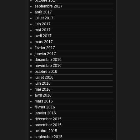
octobre 2017
septembre 2017
août 2017
juillet 2017
juin 2017
mai 2017
avril 2017
mars 2017
février 2017
janvier 2017
décembre 2016
novembre 2016
octobre 2016
juillet 2016
juin 2016
mai 2016
avril 2016
mars 2016
février 2016
janvier 2016
décembre 2015
novembre 2015
octobre 2015
septembre 2015