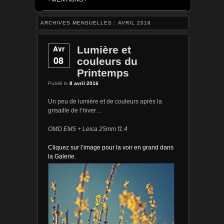
ARCHIVES MENSUELLES :
AVRIL 2016
Avr
Lumière et
08
couleurs du
Printemps
Publié le
8 avril 2016
Un peu de lumière et de couleurs après la
grisaille de l’hiver…
OMD EM5 + Leica 25mm f1.4
Cliquez sur l’image pour la voir en grand dans
la Galerie.