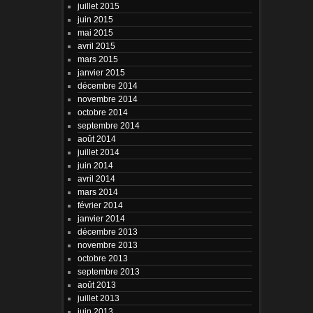
juillet 2015
juin 2015
mai 2015
avril 2015
mars 2015
janvier 2015
décembre 2014
novembre 2014
octobre 2014
septembre 2014
août 2014
juillet 2014
juin 2014
avril 2014
mars 2014
février 2014
janvier 2014
décembre 2013
novembre 2013
octobre 2013
septembre 2013
août 2013
juillet 2013
juin 2013