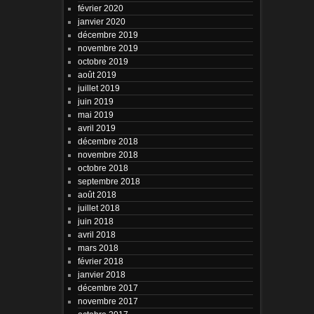
février 2020
janvier 2020
décembre 2019
novembre 2019
octobre 2019
août 2019
juillet 2019
juin 2019
mai 2019
avril 2019
décembre 2018
novembre 2018
octobre 2018
septembre 2018
août 2018
juillet 2018
juin 2018
avril 2018
mars 2018
février 2018
janvier 2018
décembre 2017
novembre 2017