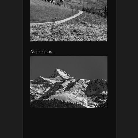
De plus près…