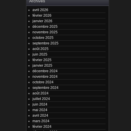
Archives
avril 2026
février 2026
janvier 2026
décembre 2025
novembre 2025
octobre 2025
septembre 2025
août 2025
juin 2025
février 2025
janvier 2025
décembre 2024
novembre 2024
octobre 2024
septembre 2024
août 2024
juillet 2024
juin 2024
mai 2024
avril 2024
mars 2024
février 2024