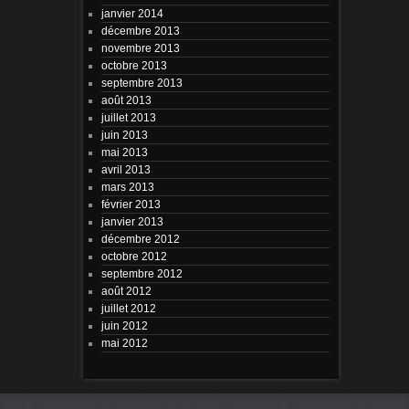
janvier 2014
décembre 2013
novembre 2013
octobre 2013
septembre 2013
août 2013
juillet 2013
juin 2013
mai 2013
avril 2013
mars 2013
février 2013
janvier 2013
décembre 2012
octobre 2012
septembre 2012
août 2012
juillet 2012
juin 2012
mai 2012