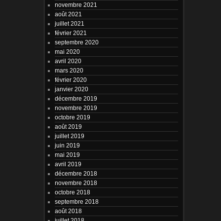
novembre 2021
août 2021
juillet 2021
février 2021
septembre 2020
mai 2020
avril 2020
mars 2020
février 2020
janvier 2020
décembre 2019
novembre 2019
octobre 2019
août 2019
juillet 2019
juin 2019
mai 2019
avril 2019
décembre 2018
novembre 2018
octobre 2018
septembre 2018
août 2018
juillet 2018