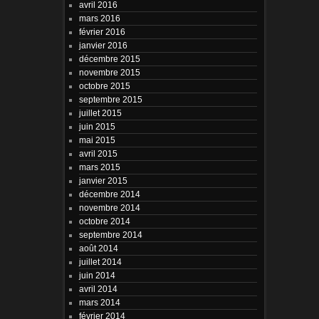
avril 2016
mars 2016
février 2016
janvier 2016
décembre 2015
novembre 2015
octobre 2015
septembre 2015
juillet 2015
juin 2015
mai 2015
avril 2015
mars 2015
janvier 2015
décembre 2014
novembre 2014
octobre 2014
septembre 2014
août 2014
juillet 2014
juin 2014
avril 2014
mars 2014
février 2014