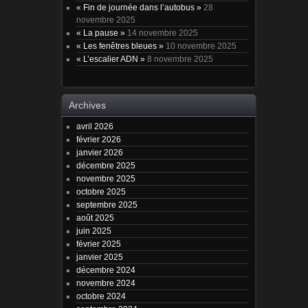
« Fin de journée dans l’autobus »
28
novembre 2025
« La pause »
14 novembre 2025
« Les fenêtres bleues »
10 novembre 2025
« L’escalier ADN »
8 novembre 2025
Archives
avril 2026
février 2026
janvier 2026
décembre 2025
novembre 2025
octobre 2025
septembre 2025
août 2025
juin 2025
février 2025
janvier 2025
décembre 2024
novembre 2024
octobre 2024