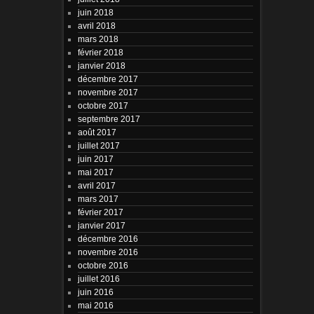
juin 2018
avril 2018
mars 2018
février 2018
janvier 2018
décembre 2017
novembre 2017
octobre 2017
septembre 2017
août 2017
juillet 2017
juin 2017
mai 2017
avril 2017
mars 2017
février 2017
janvier 2017
décembre 2016
novembre 2016
octobre 2016
juillet 2016
juin 2016
mai 2016