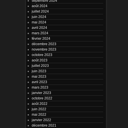
septembre 2024
août 2024
juillet 2024
juin 2024
mai 2024
avril 2024
mars 2024
février 2024
décembre 2023
novembre 2023
octobre 2023
août 2023
juillet 2023
juin 2023
mai 2023
avril 2023
mars 2023
janvier 2023
octobre 2022
août 2022
juin 2022
mai 2022
janvier 2022
décembre 2021