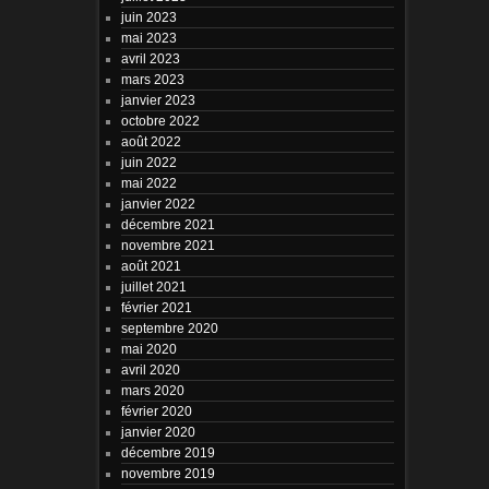
juin 2023
mai 2023
avril 2023
mars 2023
janvier 2023
octobre 2022
août 2022
juin 2022
mai 2022
janvier 2022
décembre 2021
novembre 2021
août 2021
juillet 2021
février 2021
septembre 2020
mai 2020
avril 2020
mars 2020
février 2020
janvier 2020
décembre 2019
novembre 2019