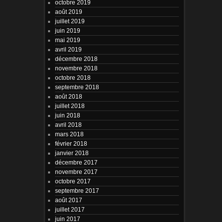
octobre 2019
août 2019
juillet 2019
juin 2019
mai 2019
avril 2019
décembre 2018
novembre 2018
octobre 2018
septembre 2018
août 2018
juillet 2018
juin 2018
avril 2018
mars 2018
février 2018
janvier 2018
décembre 2017
novembre 2017
octobre 2017
septembre 2017
août 2017
juillet 2017
juin 2017