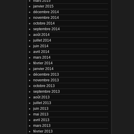
mars 2015
janvier 2015
décembre 2014
novembre 2014
octobre 2014
septembre 2014
août 2014
juillet 2014
juin 2014
avril 2014
mars 2014
février 2014
janvier 2014
décembre 2013
novembre 2013
octobre 2013
septembre 2013
août 2013
juillet 2013
juin 2013
mai 2013
avril 2013
mars 2013
février 2013