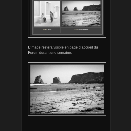
L’image restera visible en page d’accueil du
Forum durant une semaine.