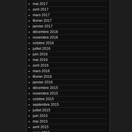
mai 2017
avril 2017
mars 2017
février 2017
janvier 2017
décembre 2016
novembre 2016
octobre 2016
juillet 2016
juin 2016
mai 2016
avril 2016
mars 2016
février 2016
janvier 2016
décembre 2015
novembre 2015
octobre 2015
septembre 2015
juillet 2015
juin 2015
mai 2015
avril 2015