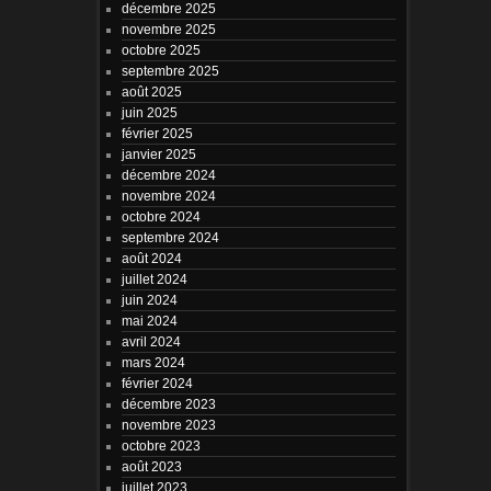
décembre 2025
novembre 2025
octobre 2025
septembre 2025
août 2025
juin 2025
février 2025
janvier 2025
décembre 2024
novembre 2024
octobre 2024
septembre 2024
août 2024
juillet 2024
juin 2024
mai 2024
avril 2024
mars 2024
février 2024
décembre 2023
novembre 2023
octobre 2023
août 2023
juillet 2023