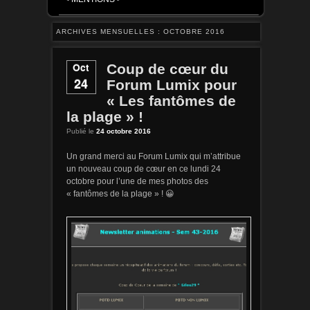
ARCHIVES MENSUELLES :
OCTOBRE 2016
Oct
Coup de cœur du
24
Forum Lumix pour
« Les fantômes de
la plage » !
Publié le
24 octobre 2016
Un grand merci au Forum Lumix qui m’attribue
un nouveau coup de cœur en ce lundi 24
octobre pour l’une de mes photos des
« fantômes de la plage » ! 😀