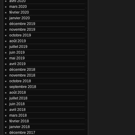
avril 2020
mars 2020
février 2020
janvier 2020
décembre 2019
novembre 2019
octobre 2019
août 2019
juillet 2019
juin 2019
mai 2019
avril 2019
décembre 2018
novembre 2018
octobre 2018
septembre 2018
août 2018
juillet 2018
juin 2018
avril 2018
mars 2018
février 2018
janvier 2018
décembre 2017