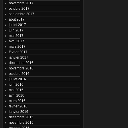
novembre 2017
octobre 2017
septembre 2017
août 2017
juillet 2017
juin 2017
mai 2017
avril 2017
mars 2017
février 2017
janvier 2017
décembre 2016
novembre 2016
octobre 2016
juillet 2016
juin 2016
mai 2016
avril 2016
mars 2016
février 2016
janvier 2016
décembre 2015
novembre 2015
octobre 2015