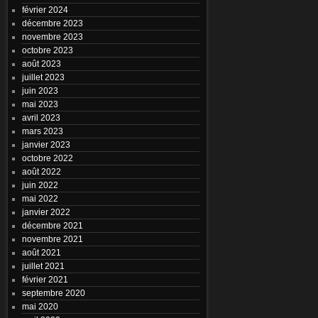
février 2024
décembre 2023
novembre 2023
octobre 2023
août 2023
juillet 2023
juin 2023
mai 2023
avril 2023
mars 2023
janvier 2023
octobre 2022
août 2022
juin 2022
mai 2022
janvier 2022
décembre 2021
novembre 2021
août 2021
juillet 2021
février 2021
septembre 2020
mai 2020