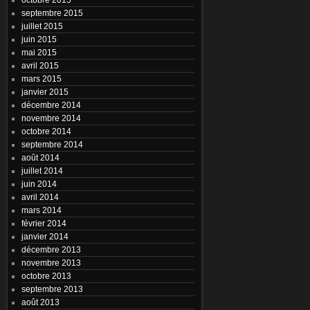
septembre 2015
juillet 2015
juin 2015
mai 2015
avril 2015
mars 2015
janvier 2015
décembre 2014
novembre 2014
octobre 2014
septembre 2014
août 2014
juillet 2014
juin 2014
avril 2014
mars 2014
février 2014
janvier 2014
décembre 2013
novembre 2013
octobre 2013
septembre 2013
août 2013