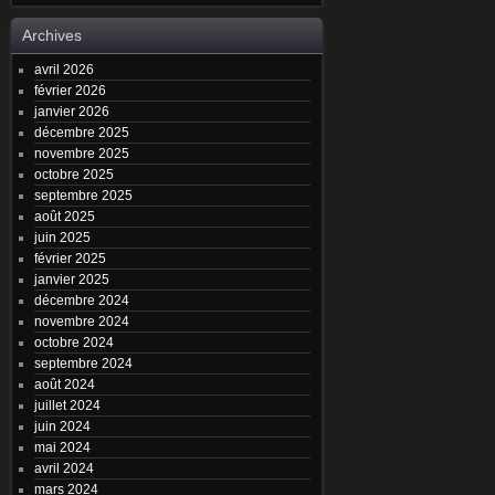
Archives
avril 2026
février 2026
janvier 2026
décembre 2025
novembre 2025
octobre 2025
septembre 2025
août 2025
juin 2025
février 2025
janvier 2025
décembre 2024
novembre 2024
octobre 2024
septembre 2024
août 2024
juillet 2024
juin 2024
mai 2024
avril 2024
mars 2024