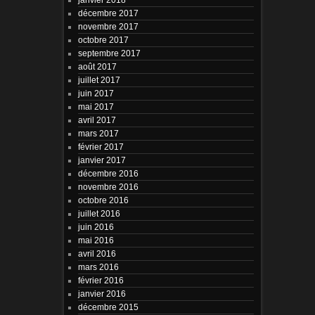
décembre 2017
novembre 2017
octobre 2017
septembre 2017
août 2017
juillet 2017
juin 2017
mai 2017
avril 2017
mars 2017
février 2017
janvier 2017
décembre 2016
novembre 2016
octobre 2016
juillet 2016
juin 2016
mai 2016
avril 2016
mars 2016
février 2016
janvier 2016
décembre 2015