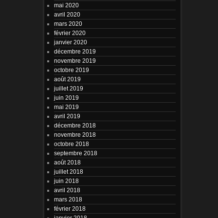
mai 2020
avril 2020
mars 2020
février 2020
janvier 2020
décembre 2019
novembre 2019
octobre 2019
août 2019
juillet 2019
juin 2019
mai 2019
avril 2019
décembre 2018
novembre 2018
octobre 2018
septembre 2018
août 2018
juillet 2018
juin 2018
avril 2018
mars 2018
février 2018
janvier 2018