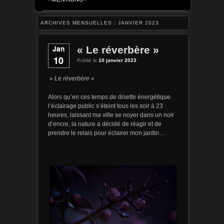
ARCHIVES MENSUELLES :
JANVIER 2023
Jan
« Le réverbère »
10
Publié le
10 janvier 2023
» Le réverbère «
Alors qu’en ces temps de disette énergétique
l’éclairage public s’éteint tous les soir à 23
heures, laissant ma ville se noyer dans un noir
d’encre, la nature a décidé de réagir et de
prendre le relais pour éclairer mon jardin…