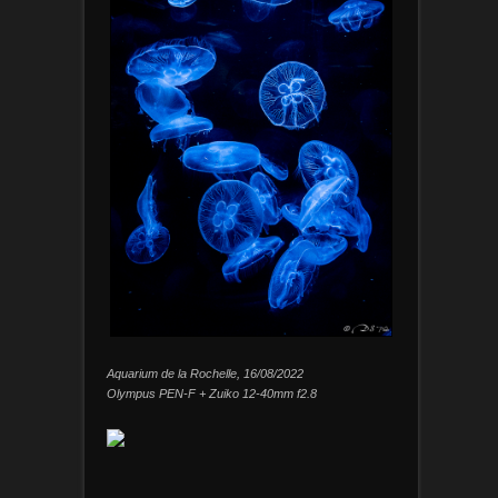
Aquarium de la Rochelle, 16/08/2022
Olympus PEN-F + Zuiko 12-40mm f2.8