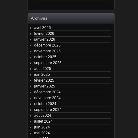
Archives
avril 2026
février 2026
janvier 2026
décembre 2025
novembre 2025
octobre 2025
septembre 2025
août 2025
juin 2025
février 2025
janvier 2025
décembre 2024
novembre 2024
octobre 2024
septembre 2024
août 2024
juillet 2024
juin 2024
mai 2024