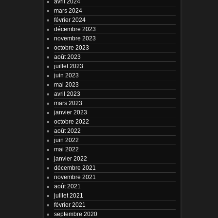
avril 2024
mars 2024
février 2024
décembre 2023
novembre 2023
octobre 2023
août 2023
juillet 2023
juin 2023
mai 2023
avril 2023
mars 2023
janvier 2023
octobre 2022
août 2022
juin 2022
mai 2022
janvier 2022
décembre 2021
novembre 2021
août 2021
juillet 2021
février 2021
septembre 2020