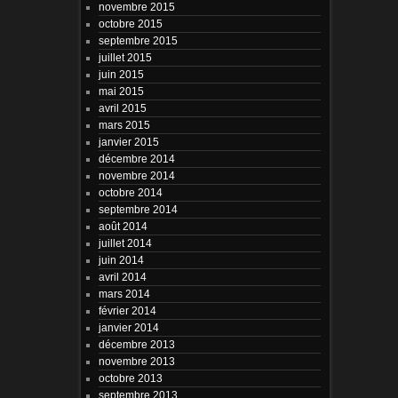
novembre 2015
octobre 2015
septembre 2015
juillet 2015
juin 2015
mai 2015
avril 2015
mars 2015
janvier 2015
décembre 2014
novembre 2014
octobre 2014
septembre 2014
août 2014
juillet 2014
juin 2014
avril 2014
mars 2014
février 2014
janvier 2014
décembre 2013
novembre 2013
octobre 2013
septembre 2013