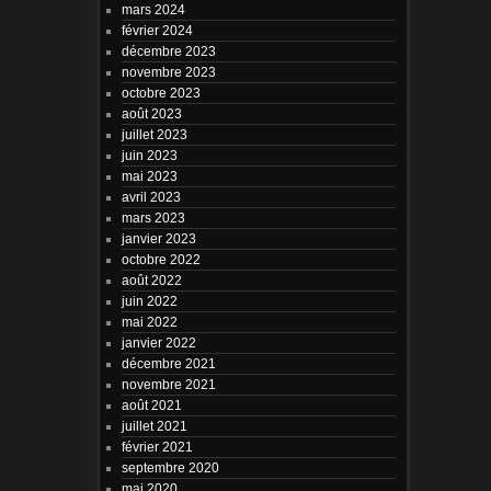
mars 2024
février 2024
décembre 2023
novembre 2023
octobre 2023
août 2023
juillet 2023
juin 2023
mai 2023
avril 2023
mars 2023
janvier 2023
octobre 2022
août 2022
juin 2022
mai 2022
janvier 2022
décembre 2021
novembre 2021
août 2021
juillet 2021
février 2021
septembre 2020
mai 2020