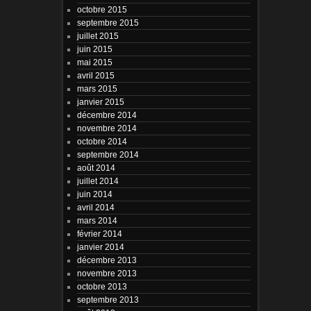
octobre 2015
septembre 2015
juillet 2015
juin 2015
mai 2015
avril 2015
mars 2015
janvier 2015
décembre 2014
novembre 2014
octobre 2014
septembre 2014
août 2014
juillet 2014
juin 2014
avril 2014
mars 2014
février 2014
janvier 2014
décembre 2013
novembre 2013
octobre 2013
septembre 2013