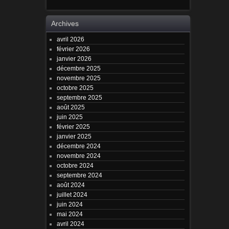
Archives
avril 2026
février 2026
janvier 2026
décembre 2025
novembre 2025
octobre 2025
septembre 2025
août 2025
juin 2025
février 2025
janvier 2025
décembre 2024
novembre 2024
octobre 2024
septembre 2024
août 2024
juillet 2024
juin 2024
mai 2024
avril 2024