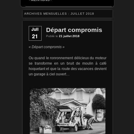
ARCHIVES MENSUELLES :
JUILLET 2018
Juil
Départ compromis
21
Publié le
21 juillet 2018
« Départ compromis »
Ou quand le ronronnement délicieux du moteur
se transforme en un bruit de moulin à café
hoquetant et que la route des vacances devient
un garage à ciel ouvert…