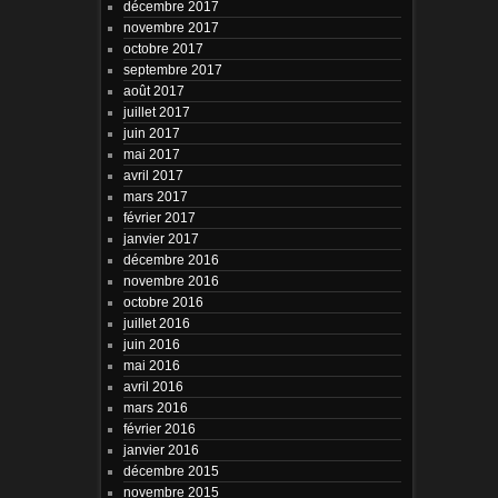
décembre 2017
novembre 2017
octobre 2017
septembre 2017
août 2017
juillet 2017
juin 2017
mai 2017
avril 2017
mars 2017
février 2017
janvier 2017
décembre 2016
novembre 2016
octobre 2016
juillet 2016
juin 2016
mai 2016
avril 2016
mars 2016
février 2016
janvier 2016
décembre 2015
novembre 2015