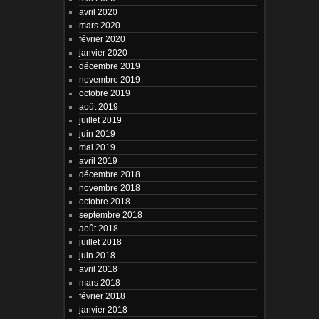
avril 2020
mars 2020
février 2020
janvier 2020
décembre 2019
novembre 2019
octobre 2019
août 2019
juillet 2019
juin 2019
mai 2019
avril 2019
décembre 2018
novembre 2018
octobre 2018
septembre 2018
août 2018
juillet 2018
juin 2018
avril 2018
mars 2018
février 2018
janvier 2018