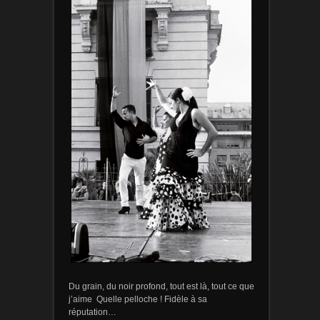
Du grain, du noir profond, tout est là, tout ce que
j’aime
Quelle pelloche ! Fidèle à sa
réputation…