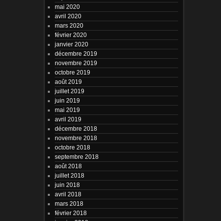
mai 2020
avril 2020
mars 2020
février 2020
janvier 2020
décembre 2019
novembre 2019
octobre 2019
août 2019
juillet 2019
juin 2019
mai 2019
avril 2019
décembre 2018
novembre 2018
octobre 2018
septembre 2018
août 2018
juillet 2018
juin 2018
avril 2018
mars 2018
février 2018