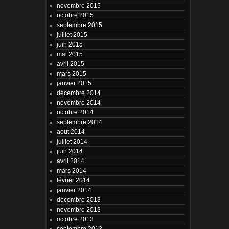
novembre 2015
octobre 2015
septembre 2015
juillet 2015
juin 2015
mai 2015
avril 2015
mars 2015
janvier 2015
décembre 2014
novembre 2014
octobre 2014
septembre 2014
août 2014
juillet 2014
juin 2014
avril 2014
mars 2014
février 2014
janvier 2014
décembre 2013
novembre 2013
octobre 2013
septembre 2013