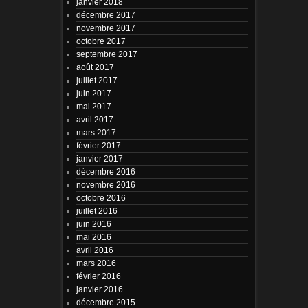
janvier 2018
décembre 2017
novembre 2017
octobre 2017
septembre 2017
août 2017
juillet 2017
juin 2017
mai 2017
avril 2017
mars 2017
février 2017
janvier 2017
décembre 2016
novembre 2016
octobre 2016
juillet 2016
juin 2016
mai 2016
avril 2016
mars 2016
février 2016
janvier 2016
décembre 2015