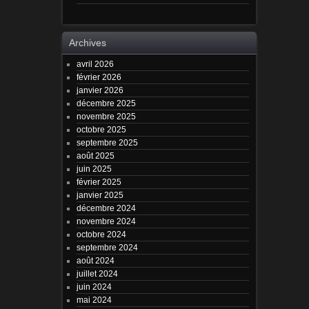
Archives
avril 2026
février 2026
janvier 2026
décembre 2025
novembre 2025
octobre 2025
septembre 2025
août 2025
juin 2025
février 2025
janvier 2025
décembre 2024
novembre 2024
octobre 2024
septembre 2024
août 2024
juillet 2024
juin 2024
mai 2024