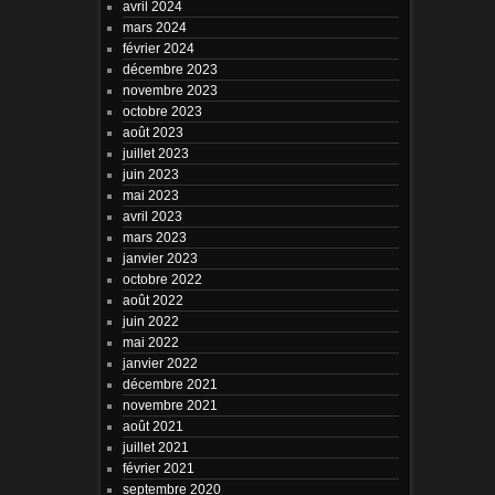
avril 2024
mars 2024
février 2024
décembre 2023
novembre 2023
octobre 2023
août 2023
juillet 2023
juin 2023
mai 2023
avril 2023
mars 2023
janvier 2023
octobre 2022
août 2022
juin 2022
mai 2022
janvier 2022
décembre 2021
novembre 2021
août 2021
juillet 2021
février 2021
septembre 2020