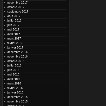
novembre 2017
octobre 2017
septembre 2017
août 2017
juillet 2017
juin 2017
mai 2017
avril 2017
mars 2017
février 2017
janvier 2017
décembre 2016
novembre 2016
octobre 2016
juillet 2016
juin 2016
mai 2016
avril 2016
mars 2016
février 2016
janvier 2016
décembre 2015
novembre 2015
octobre 2015