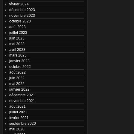
février 2024
décembre 2023
novembre 2023
octobre 2023
août 2023
juillet 2023
juin 2023
mai 2023
avril 2023
mars 2023
janvier 2023
octobre 2022
août 2022
juin 2022
mai 2022
janvier 2022
décembre 2021
novembre 2021
août 2021
juillet 2021
février 2021
septembre 2020
mai 2020