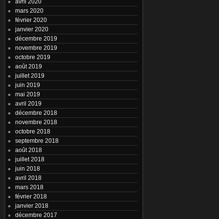
avril 2020
mars 2020
février 2020
janvier 2020
décembre 2019
novembre 2019
octobre 2019
août 2019
juillet 2019
juin 2019
mai 2019
avril 2019
décembre 2018
novembre 2018
octobre 2018
septembre 2018
août 2018
juillet 2018
juin 2018
avril 2018
mars 2018
février 2018
janvier 2018
décembre 2017