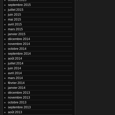
septembre 2015
juillet 2015
juin 2015
mai 2015
avril 2015
mars 2015
janvier 2015
décembre 2014
novembre 2014
octobre 2014
septembre 2014
août 2014
juillet 2014
juin 2014
avril 2014
mars 2014
février 2014
janvier 2014
décembre 2013
novembre 2013
octobre 2013
septembre 2013
août 2013