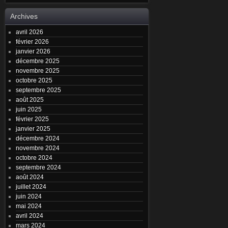
Archives
avril 2026
février 2026
janvier 2026
décembre 2025
novembre 2025
octobre 2025
septembre 2025
août 2025
juin 2025
février 2025
janvier 2025
décembre 2024
novembre 2024
octobre 2024
septembre 2024
août 2024
juillet 2024
juin 2024
mai 2024
avril 2024
mars 2024