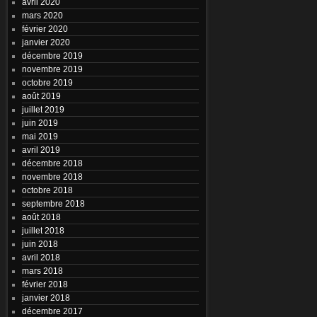
avril 2020
mars 2020
février 2020
janvier 2020
décembre 2019
novembre 2019
octobre 2019
août 2019
juillet 2019
juin 2019
mai 2019
avril 2019
décembre 2018
novembre 2018
octobre 2018
septembre 2018
août 2018
juillet 2018
juin 2018
avril 2018
mars 2018
février 2018
janvier 2018
décembre 2017