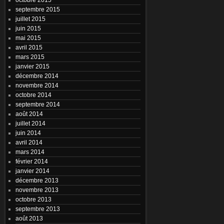
septembre 2015
juillet 2015
juin 2015
mai 2015
avril 2015
mars 2015
janvier 2015
décembre 2014
novembre 2014
octobre 2014
septembre 2014
août 2014
juillet 2014
juin 2014
avril 2014
mars 2014
février 2014
janvier 2014
décembre 2013
novembre 2013
octobre 2013
septembre 2013
août 2013