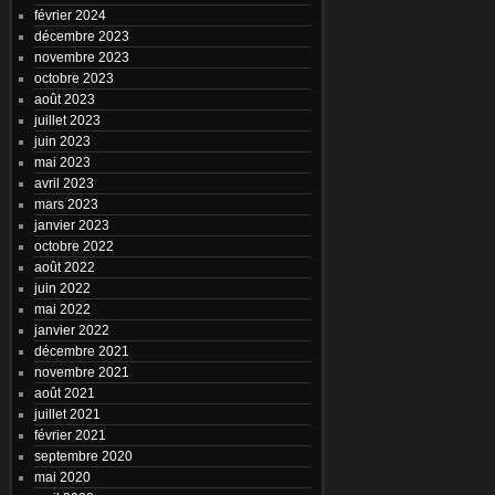
février 2024
décembre 2023
novembre 2023
octobre 2023
août 2023
juillet 2023
juin 2023
mai 2023
avril 2023
mars 2023
janvier 2023
octobre 2022
août 2022
juin 2022
mai 2022
janvier 2022
décembre 2021
novembre 2021
août 2021
juillet 2021
février 2021
septembre 2020
mai 2020