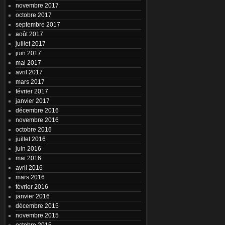
novembre 2017
octobre 2017
septembre 2017
août 2017
juillet 2017
juin 2017
mai 2017
avril 2017
mars 2017
février 2017
janvier 2017
décembre 2016
novembre 2016
octobre 2016
juillet 2016
juin 2016
mai 2016
avril 2016
mars 2016
février 2016
janvier 2016
décembre 2015
novembre 2015
octobre 2015