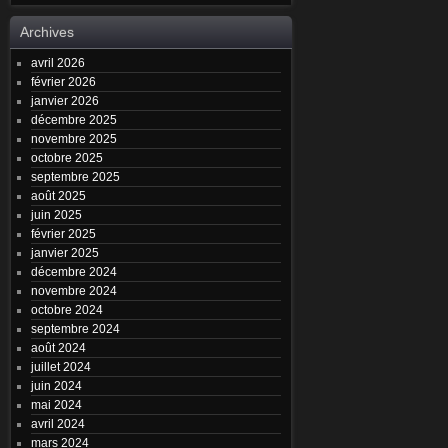
Archives
avril 2026
février 2026
janvier 2026
décembre 2025
novembre 2025
octobre 2025
septembre 2025
août 2025
juin 2025
février 2025
janvier 2025
décembre 2024
novembre 2024
octobre 2024
septembre 2024
août 2024
juillet 2024
juin 2024
mai 2024
avril 2024
mars 2024