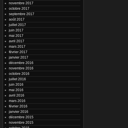
novembre 2017
octobre 2017
septembre 2017
août 2017
juillet 2017
juin 2017
mai 2017
avril 2017
mars 2017
février 2017
janvier 2017
décembre 2016
novembre 2016
octobre 2016
juillet 2016
juin 2016
mai 2016
avril 2016
mars 2016
février 2016
janvier 2016
décembre 2015
novembre 2015
octobre 2015