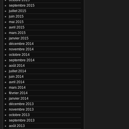
septembre 2015
juillet 2015
juin 2015
mai 2015
avril 2015
mars 2015
janvier 2015
décembre 2014
novembre 2014
octobre 2014
septembre 2014
août 2014
juillet 2014
juin 2014
avril 2014
mars 2014
février 2014
janvier 2014
décembre 2013
novembre 2013
octobre 2013
septembre 2013
août 2013