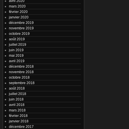
avril 2020
mars 2020
février 2020
janvier 2020
décembre 2019
novembre 2019
octobre 2019
août 2019
juillet 2019
juin 2019
mai 2019
avril 2019
décembre 2018
novembre 2018
octobre 2018
septembre 2018
août 2018
juillet 2018
juin 2018
avril 2018
mars 2018
février 2018
janvier 2018
décembre 2017