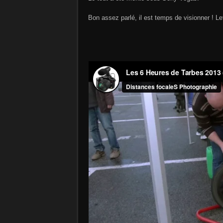
Bon assez parlé, il est temps de visionner ! Let