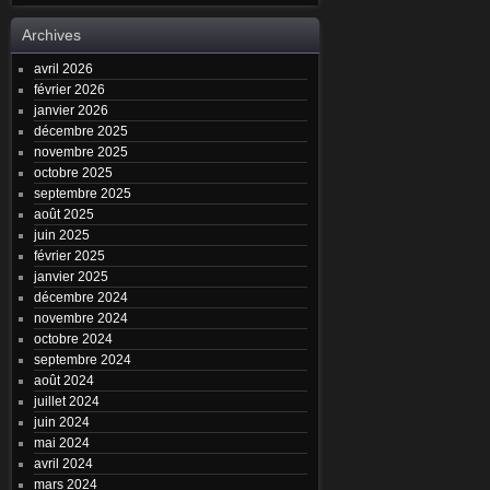
Archives
avril 2026
février 2026
janvier 2026
décembre 2025
novembre 2025
octobre 2025
septembre 2025
août 2025
juin 2025
février 2025
janvier 2025
décembre 2024
novembre 2024
octobre 2024
septembre 2024
août 2024
juillet 2024
juin 2024
mai 2024
avril 2024
mars 2024