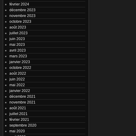
février 2024
décembre 2023
novembre 2023
octobre 2023
août 2023
juillet 2023
juin 2023
mai 2023
avril 2023
mars 2023
janvier 2023
octobre 2022
août 2022
juin 2022
mai 2022
janvier 2022
décembre 2021
novembre 2021
août 2021
juillet 2021
février 2021
septembre 2020
mai 2020