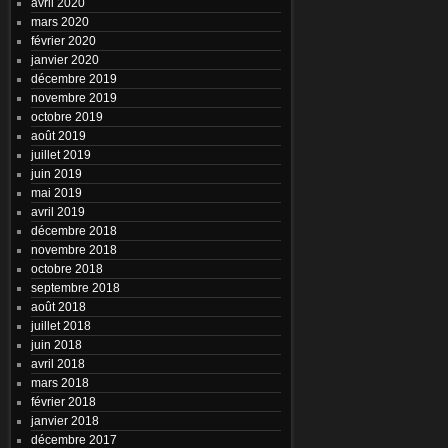
avril 2020
mars 2020
février 2020
janvier 2020
décembre 2019
novembre 2019
octobre 2019
août 2019
juillet 2019
juin 2019
mai 2019
avril 2019
décembre 2018
novembre 2018
octobre 2018
septembre 2018
août 2018
juillet 2018
juin 2018
avril 2018
mars 2018
février 2018
janvier 2018
décembre 2017