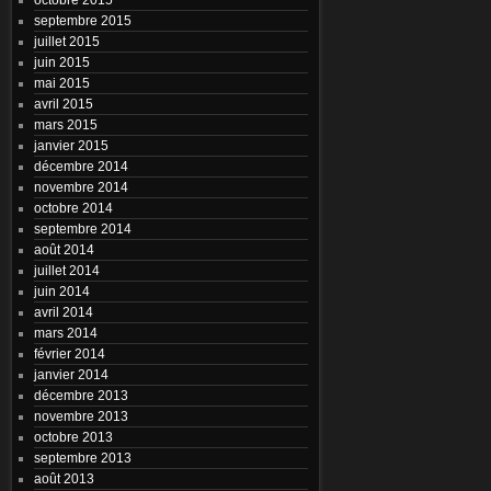
septembre 2015
juillet 2015
juin 2015
mai 2015
avril 2015
mars 2015
janvier 2015
décembre 2014
novembre 2014
octobre 2014
septembre 2014
août 2014
juillet 2014
juin 2014
avril 2014
mars 2014
février 2014
janvier 2014
décembre 2013
novembre 2013
octobre 2013
septembre 2013
août 2013