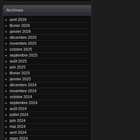
Archives
avril 2026
février 2026
janvier 2026
décembre 2025
novembre 2025
octobre 2025
septembre 2025
août 2025
juin 2025
février 2025
janvier 2025
décembre 2024
novembre 2024
octobre 2024
septembre 2024
août 2024
juillet 2024
juin 2024
mai 2024
avril 2024
mars 2024