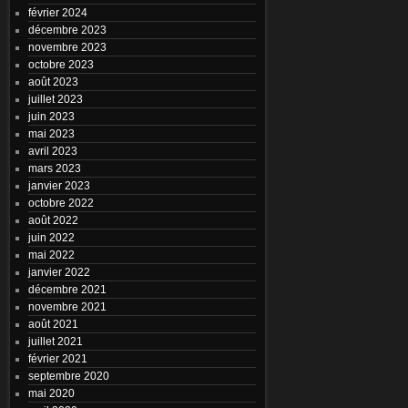
février 2024
décembre 2023
novembre 2023
octobre 2023
août 2023
juillet 2023
juin 2023
mai 2023
avril 2023
mars 2023
janvier 2023
octobre 2022
août 2022
juin 2022
mai 2022
janvier 2022
décembre 2021
novembre 2021
août 2021
juillet 2021
février 2021
septembre 2020
mai 2020