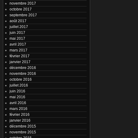
novembre 2017
octobre 2017
septembre 2017
août 2017
juillet 2017
juin 2017
mai 2017
avril 2017
mars 2017
février 2017
janvier 2017
décembre 2016
novembre 2016
octobre 2016
juillet 2016
juin 2016
mai 2016
avril 2016
mars 2016
février 2016
janvier 2016
décembre 2015
novembre 2015
octobre 2015