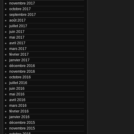
novembre 2017
octobre 2017
septembre 2017
août 2017
juillet 2017
juin 2017
mai 2017
avril 2017
mars 2017
février 2017
janvier 2017
décembre 2016
novembre 2016
octobre 2016
juillet 2016
juin 2016
mai 2016
avril 2016
mars 2016
février 2016
janvier 2016
décembre 2015
novembre 2015
octobre 2015