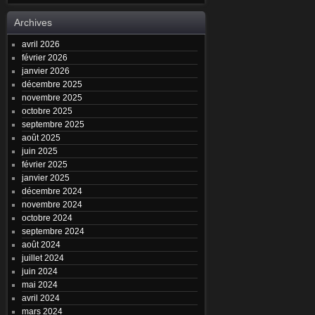
Archives
avril 2026
février 2026
janvier 2026
décembre 2025
novembre 2025
octobre 2025
septembre 2025
août 2025
juin 2025
février 2025
janvier 2025
décembre 2024
novembre 2024
octobre 2024
septembre 2024
août 2024
juillet 2024
juin 2024
mai 2024
avril 2024
mars 2024