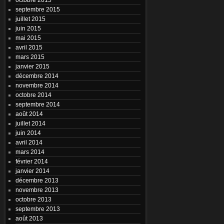
septembre 2015
juillet 2015
juin 2015
mai 2015
avril 2015
mars 2015
janvier 2015
décembre 2014
novembre 2014
octobre 2014
septembre 2014
août 2014
juillet 2014
juin 2014
avril 2014
mars 2014
février 2014
janvier 2014
décembre 2013
novembre 2013
octobre 2013
septembre 2013
août 2013