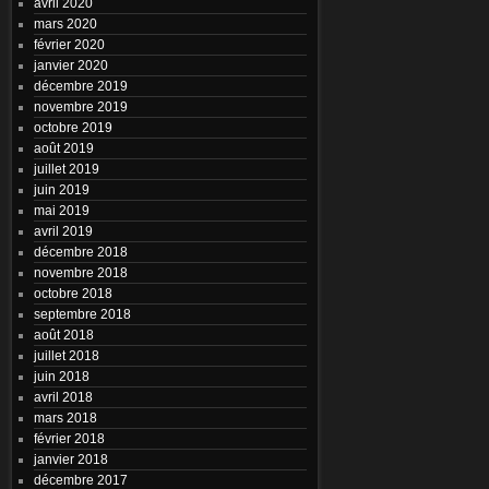
avril 2020
mars 2020
février 2020
janvier 2020
décembre 2019
novembre 2019
octobre 2019
août 2019
juillet 2019
juin 2019
mai 2019
avril 2019
décembre 2018
novembre 2018
octobre 2018
septembre 2018
août 2018
juillet 2018
juin 2018
avril 2018
mars 2018
février 2018
janvier 2018
décembre 2017