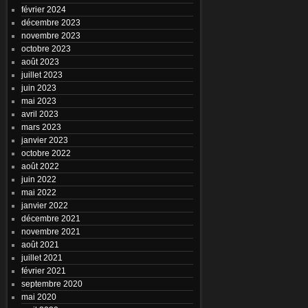
février 2024
décembre 2023
novembre 2023
octobre 2023
août 2023
juillet 2023
juin 2023
mai 2023
avril 2023
mars 2023
janvier 2023
octobre 2022
août 2022
juin 2022
mai 2022
janvier 2022
décembre 2021
novembre 2021
août 2021
juillet 2021
février 2021
septembre 2020
mai 2020