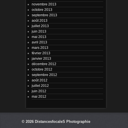
novembre 2013
octobre 2013
septembre 2013
août 2013
juillet 2013
juin 2013
mai 2013
avril 2013
mars 2013
février 2013
janvier 2013
décembre 2012
octobre 2012
septembre 2012
août 2012
juillet 2012
juin 2012
mai 2012
© 2026
DistancesfocaleS Photographie