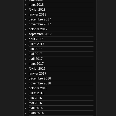
mars 2018
février 2018
janvier 2018
décembre 2017
novembre 2017
octobre 2017
septembre 2017
août 2017
juillet 2017
juin 2017
mai 2017
avril 2017
mars 2017
février 2017
janvier 2017
décembre 2016
novembre 2016
octobre 2016
juillet 2016
juin 2016
mai 2016
avril 2016
mars 2016