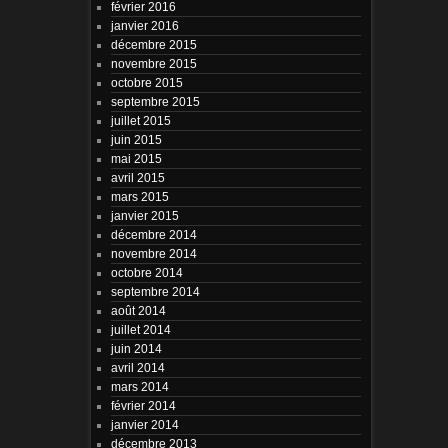
février 2016
janvier 2016
décembre 2015
novembre 2015
octobre 2015
septembre 2015
juillet 2015
juin 2015
mai 2015
avril 2015
mars 2015
janvier 2015
décembre 2014
novembre 2014
octobre 2014
septembre 2014
août 2014
juillet 2014
juin 2014
avril 2014
mars 2014
février 2014
janvier 2014
décembre 2013