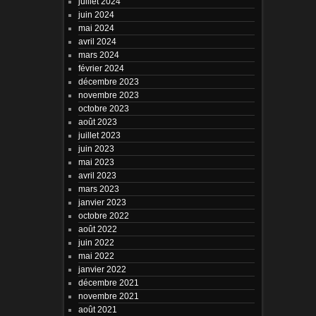
juillet 2024
juin 2024
mai 2024
avril 2024
mars 2024
février 2024
décembre 2023
novembre 2023
octobre 2023
août 2023
juillet 2023
juin 2023
mai 2023
avril 2023
mars 2023
janvier 2023
octobre 2022
août 2022
juin 2022
mai 2022
janvier 2022
décembre 2021
novembre 2021
août 2021