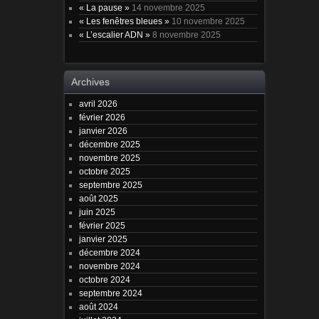
« La pause »
14 novembre 2025
« Les fenêtres bleues »
10 novembre 2025
« L’escalier ADN »
8 novembre 2025
Archives
avril 2026
février 2026
janvier 2026
décembre 2025
novembre 2025
octobre 2025
septembre 2025
août 2025
juin 2025
février 2025
janvier 2025
décembre 2024
novembre 2024
octobre 2024
septembre 2024
août 2024