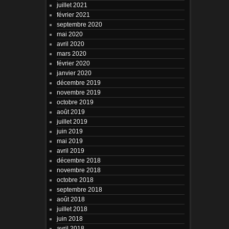
juillet 2021
février 2021
septembre 2020
mai 2020
avril 2020
mars 2020
février 2020
janvier 2020
décembre 2019
novembre 2019
octobre 2019
août 2019
juillet 2019
juin 2019
mai 2019
avril 2019
décembre 2018
novembre 2018
octobre 2018
septembre 2018
août 2018
juillet 2018
juin 2018
avril 2018