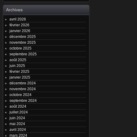
Archives
avril 2026
février 2026
janvier 2026
décembre 2025
novembre 2025
octobre 2025
septembre 2025
août 2025
juin 2025
février 2025
janvier 2025
décembre 2024
novembre 2024
octobre 2024
septembre 2024
août 2024
juillet 2024
juin 2024
mai 2024
avril 2024
mars 2024