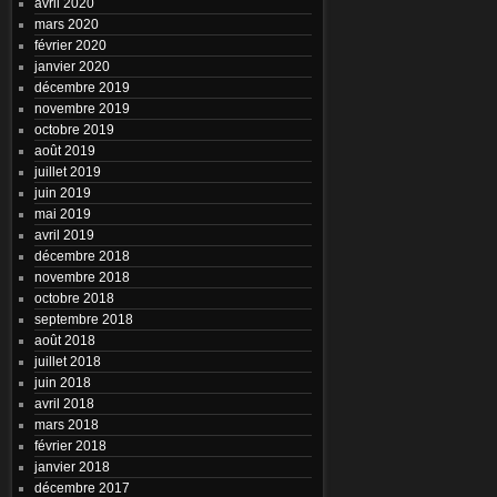
avril 2020
mars 2020
février 2020
janvier 2020
décembre 2019
novembre 2019
octobre 2019
août 2019
juillet 2019
juin 2019
mai 2019
avril 2019
décembre 2018
novembre 2018
octobre 2018
septembre 2018
août 2018
juillet 2018
juin 2018
avril 2018
mars 2018
février 2018
janvier 2018
décembre 2017