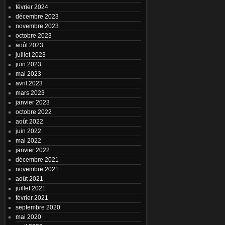
février 2024
décembre 2023
novembre 2023
octobre 2023
août 2023
juillet 2023
juin 2023
mai 2023
avril 2023
mars 2023
janvier 2023
octobre 2022
août 2022
juin 2022
mai 2022
janvier 2022
décembre 2021
novembre 2021
août 2021
juillet 2021
février 2021
septembre 2020
mai 2020