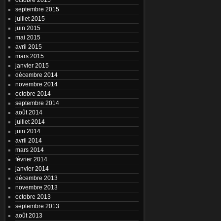
septembre 2015
juillet 2015
juin 2015
mai 2015
avril 2015
mars 2015
janvier 2015
décembre 2014
novembre 2014
octobre 2014
septembre 2014
août 2014
juillet 2014
juin 2014
avril 2014
mars 2014
février 2014
janvier 2014
décembre 2013
novembre 2013
octobre 2013
septembre 2013
août 2013