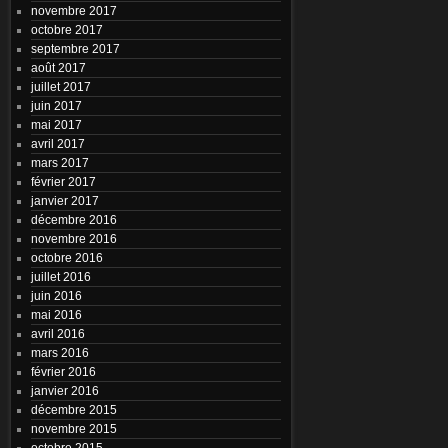
novembre 2017
octobre 2017
septembre 2017
août 2017
juillet 2017
juin 2017
mai 2017
avril 2017
mars 2017
février 2017
janvier 2017
décembre 2016
novembre 2016
octobre 2016
juillet 2016
juin 2016
mai 2016
avril 2016
mars 2016
février 2016
janvier 2016
décembre 2015
novembre 2015
octobre 2015