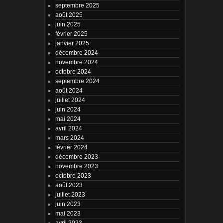
septembre 2025
août 2025
juin 2025
février 2025
janvier 2025
décembre 2024
novembre 2024
octobre 2024
septembre 2024
août 2024
juillet 2024
juin 2024
mai 2024
avril 2024
mars 2024
février 2024
décembre 2023
novembre 2023
octobre 2023
août 2023
juillet 2023
juin 2023
mai 2023
avril 2023