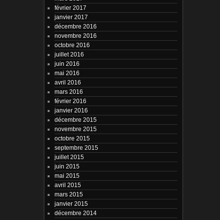
février 2017
janvier 2017
décembre 2016
novembre 2016
octobre 2016
juillet 2016
juin 2016
mai 2016
avril 2016
mars 2016
février 2016
janvier 2016
décembre 2015
novembre 2015
octobre 2015
septembre 2015
juillet 2015
juin 2015
mai 2015
avril 2015
mars 2015
janvier 2015
décembre 2014