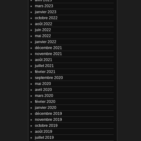
mars 2023
janvier 2023
octobre 2022
août 2022
juin 2022
mai 2022
janvier 2022
décembre 2021
novembre 2021
août 2021
juillet 2021
février 2021
septembre 2020
mai 2020
avril 2020
mars 2020
février 2020
janvier 2020
décembre 2019
novembre 2019
octobre 2019
août 2019
juillet 2019