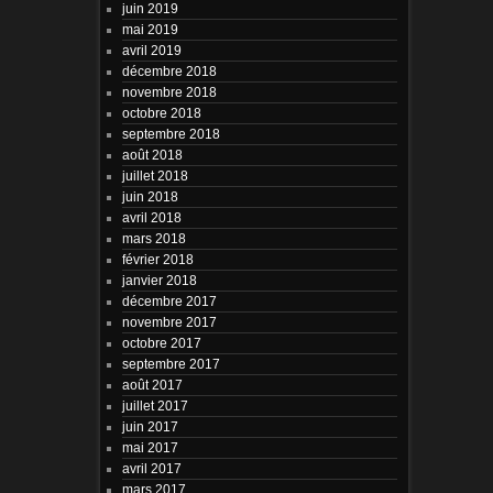
juin 2019
mai 2019
avril 2019
décembre 2018
novembre 2018
octobre 2018
septembre 2018
août 2018
juillet 2018
juin 2018
avril 2018
mars 2018
février 2018
janvier 2018
décembre 2017
novembre 2017
octobre 2017
septembre 2017
août 2017
juillet 2017
juin 2017
mai 2017
avril 2017
mars 2017