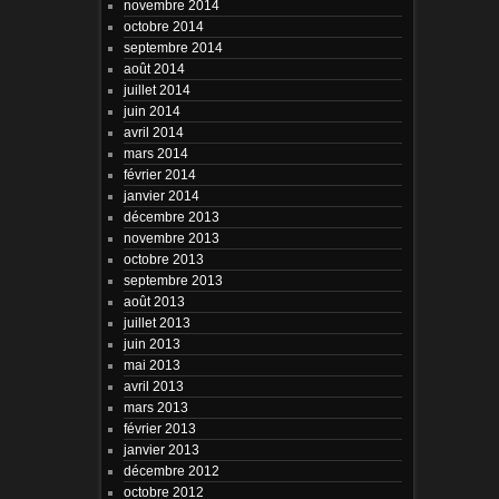
novembre 2014
octobre 2014
septembre 2014
août 2014
juillet 2014
juin 2014
avril 2014
mars 2014
février 2014
janvier 2014
décembre 2013
novembre 2013
octobre 2013
septembre 2013
août 2013
juillet 2013
juin 2013
mai 2013
avril 2013
mars 2013
février 2013
janvier 2013
décembre 2012
octobre 2012