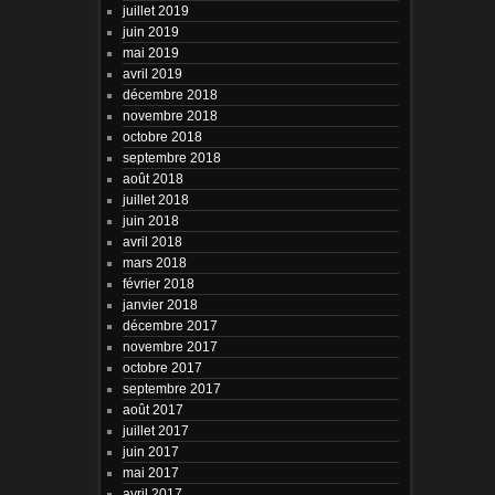
juillet 2019
juin 2019
mai 2019
avril 2019
décembre 2018
novembre 2018
octobre 2018
septembre 2018
août 2018
juillet 2018
juin 2018
avril 2018
mars 2018
février 2018
janvier 2018
décembre 2017
novembre 2017
octobre 2017
septembre 2017
août 2017
juillet 2017
juin 2017
mai 2017
avril 2017