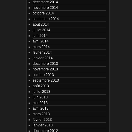
décembre 2014
novembre 2014
octobre 2014
septembre 2014
août 2014
juillet 2014
juin 2014
avril 2014
mars 2014
février 2014
janvier 2014
décembre 2013
novembre 2013
octobre 2013
septembre 2013
août 2013
juillet 2013
juin 2013
mai 2013
avril 2013
mars 2013
février 2013
janvier 2013
décembre 2012