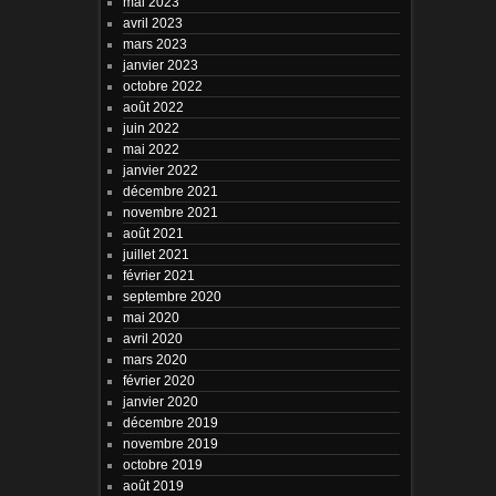
mai 2023
avril 2023
mars 2023
janvier 2023
octobre 2022
août 2022
juin 2022
mai 2022
janvier 2022
décembre 2021
novembre 2021
août 2021
juillet 2021
février 2021
septembre 2020
mai 2020
avril 2020
mars 2020
février 2020
janvier 2020
décembre 2019
novembre 2019
octobre 2019
août 2019