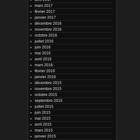
mars 2017
février 2017
janvier 2017
décembre 2016
novembre 2016
octobre 2016
juillet 2016
juin 2016
mai 2016
avril 2016
mars 2016
février 2016
janvier 2016
décembre 2015
novembre 2015
octobre 2015
septembre 2015
juillet 2015
juin 2015
mai 2015
avril 2015
mars 2015
janvier 2015