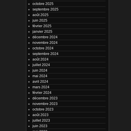
octobre 2025
septembre 2025
août 2025
juin 2025
février 2025
janvier 2025
décembre 2024
novembre 2024
octobre 2024
septembre 2024
août 2024
juillet 2024
juin 2024
mai 2024
avril 2024
mars 2024
février 2024
décembre 2023
novembre 2023
octobre 2023
août 2023
juillet 2023
juin 2023