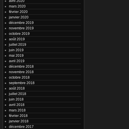
avril 2020
mars 2020
février 2020
janvier 2020
décembre 2019
novembre 2019
octobre 2019
août 2019
juillet 2019
juin 2019
mai 2019
avril 2019
décembre 2018
novembre 2018
octobre 2018
septembre 2018
août 2018
juillet 2018
juin 2018
avril 2018
mars 2018
février 2018
janvier 2018
décembre 2017