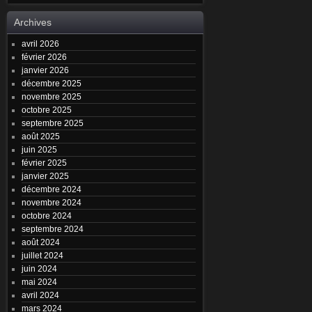
Archives
avril 2026
février 2026
janvier 2026
décembre 2025
novembre 2025
octobre 2025
septembre 2025
août 2025
juin 2025
février 2025
janvier 2025
décembre 2024
novembre 2024
octobre 2024
septembre 2024
août 2024
juillet 2024
juin 2024
mai 2024
avril 2024
mars 2024