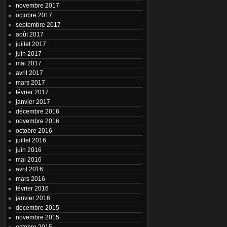
novembre 2017
octobre 2017
septembre 2017
août 2017
juillet 2017
juin 2017
mai 2017
avril 2017
mars 2017
février 2017
janvier 2017
décembre 2016
novembre 2016
octobre 2016
juillet 2016
juin 2016
mai 2016
avril 2016
mars 2016
février 2016
janvier 2016
décembre 2015
novembre 2015
octobre 2015