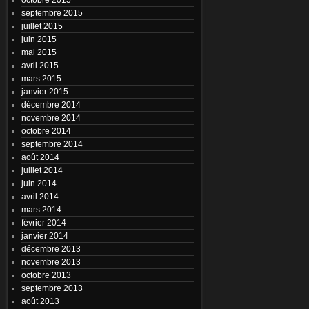
septembre 2015
juillet 2015
juin 2015
mai 2015
avril 2015
mars 2015
janvier 2015
décembre 2014
novembre 2014
octobre 2014
septembre 2014
août 2014
juillet 2014
juin 2014
avril 2014
mars 2014
février 2014
janvier 2014
décembre 2013
novembre 2013
octobre 2013
septembre 2013
août 2013