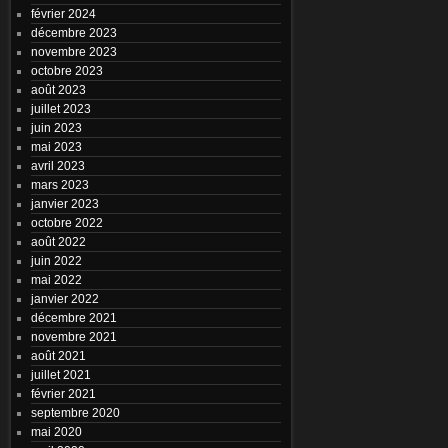
février 2024
décembre 2023
novembre 2023
octobre 2023
août 2023
juillet 2023
juin 2023
mai 2023
avril 2023
mars 2023
janvier 2023
octobre 2022
août 2022
juin 2022
mai 2022
janvier 2022
décembre 2021
novembre 2021
août 2021
juillet 2021
février 2021
septembre 2020
mai 2020