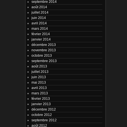
septembre 2014
août 2014
juillet 2014
juin 2014
avril 2014
mars 2014
février 2014
janvier 2014
décembre 2013
novembre 2013
octobre 2013
septembre 2013
août 2013
juillet 2013
juin 2013
mai 2013
avril 2013
mars 2013
février 2013
janvier 2013
décembre 2012
octobre 2012
septembre 2012
août 2012