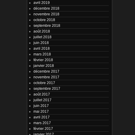
avril 2019
décembre 2018
novembre 2018
octobre 2018
septembre 2018
août 2018
juillet 2018
juin 2018
avril 2018
mars 2018
février 2018
janvier 2018
décembre 2017
novembre 2017
octobre 2017
septembre 2017
août 2017
juillet 2017
juin 2017
mai 2017
avril 2017
mars 2017
février 2017
janvier 2017