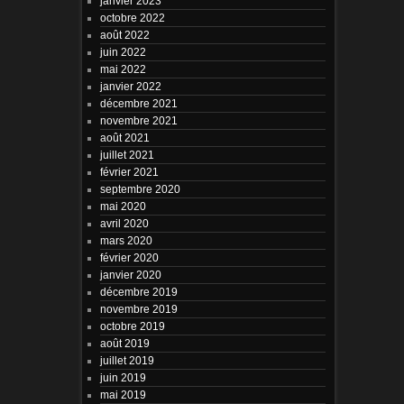
janvier 2023
octobre 2022
août 2022
juin 2022
mai 2022
janvier 2022
décembre 2021
novembre 2021
août 2021
juillet 2021
février 2021
septembre 2020
mai 2020
avril 2020
mars 2020
février 2020
janvier 2020
décembre 2019
novembre 2019
octobre 2019
août 2019
juillet 2019
juin 2019
mai 2019