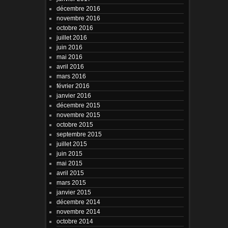
décembre 2016
novembre 2016
octobre 2016
juillet 2016
juin 2016
mai 2016
avril 2016
mars 2016
février 2016
janvier 2016
décembre 2015
novembre 2015
octobre 2015
septembre 2015
juillet 2015
juin 2015
mai 2015
avril 2015
mars 2015
janvier 2015
décembre 2014
novembre 2014
octobre 2014