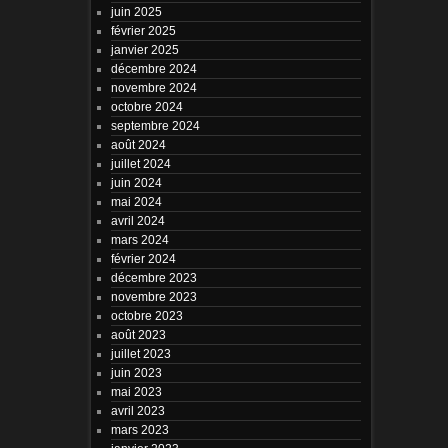
juin 2025
février 2025
janvier 2025
décembre 2024
novembre 2024
octobre 2024
septembre 2024
août 2024
juillet 2024
juin 2024
mai 2024
avril 2024
mars 2024
février 2024
décembre 2023
novembre 2023
octobre 2023
août 2023
juillet 2023
juin 2023
mai 2023
avril 2023
mars 2023