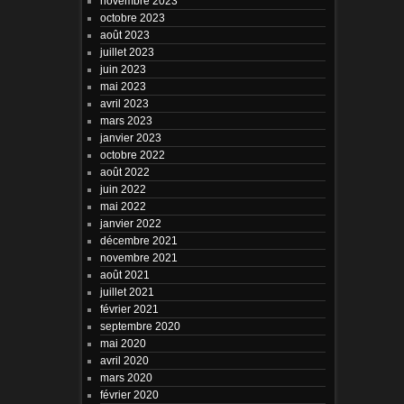
novembre 2023
octobre 2023
août 2023
juillet 2023
juin 2023
mai 2023
avril 2023
mars 2023
janvier 2023
octobre 2022
août 2022
juin 2022
mai 2022
janvier 2022
décembre 2021
novembre 2021
août 2021
juillet 2021
février 2021
septembre 2020
mai 2020
avril 2020
mars 2020
février 2020