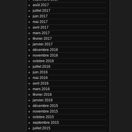
août 2017
juillet 2017
juin 2017
mai 2017
avril 2017
mars 2017
février 2017
janvier 2017
décembre 2016
novembre 2016
octobre 2016
juillet 2016
juin 2016
mai 2016
avril 2016
mars 2016
février 2016
janvier 2016
décembre 2015
novembre 2015
octobre 2015
septembre 2015
juillet 2015