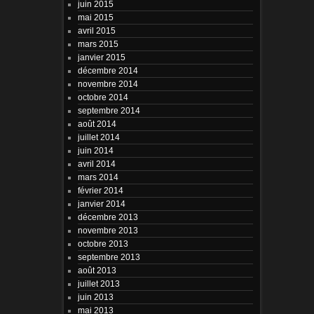
juin 2015
mai 2015
avril 2015
mars 2015
janvier 2015
décembre 2014
novembre 2014
octobre 2014
septembre 2014
août 2014
juillet 2014
juin 2014
avril 2014
mars 2014
février 2014
janvier 2014
décembre 2013
novembre 2013
octobre 2013
septembre 2013
août 2013
juillet 2013
juin 2013
mai 2013