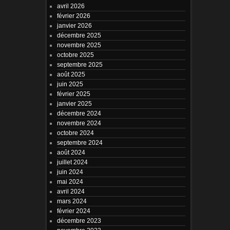
avril 2026
février 2026
janvier 2026
décembre 2025
novembre 2025
octobre 2025
septembre 2025
août 2025
juin 2025
février 2025
janvier 2025
décembre 2024
novembre 2024
octobre 2024
septembre 2024
août 2024
juillet 2024
juin 2024
mai 2024
avril 2024
mars 2024
février 2024
décembre 2023