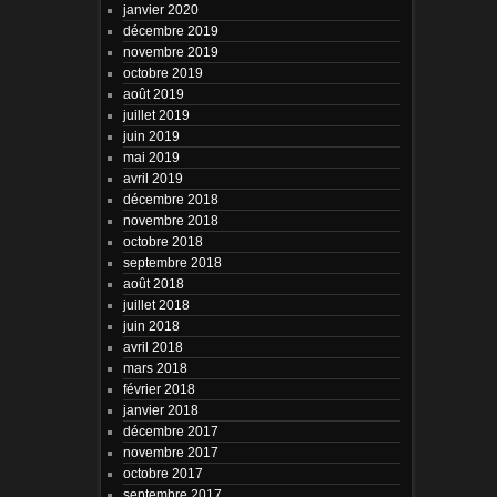
janvier 2020
décembre 2019
novembre 2019
octobre 2019
août 2019
juillet 2019
juin 2019
mai 2019
avril 2019
décembre 2018
novembre 2018
octobre 2018
septembre 2018
août 2018
juillet 2018
juin 2018
avril 2018
mars 2018
février 2018
janvier 2018
décembre 2017
novembre 2017
octobre 2017
septembre 2017