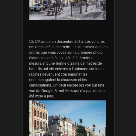
12/ L’Avenue en décembre 2015. Les voitures
ont remplacé la charrette… Il faut savoir que les
arbres que vous voyez sur la première photo
étaient encore là jusqu’à l’été dernier et
mesuraient une bonne dizaine de mètres de
haut. Ils ont été enlevés à l’automne car leurs
racines devenuent trop importantes
endommagaient la chaussée et les
canalisations. On peut encore les voir sur une
vue de Google Street View qui n’a pas encore
été mise à jour.