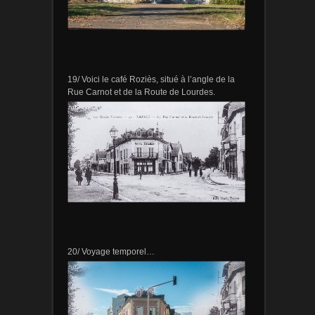
19/ Voici le café Roziès, situé à l’angle de la
Rue Carnot et de la Route de Lourdes.
20/ Voyage temporel…