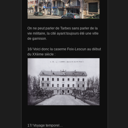
On ne peut parler de Tarbes sans parler de la
vie militaire, la cité ayant toujours été une ville
de garnison.
16/ Voici donc la caserne Foix-Lescun au début
du XXème siècle :
17/ Voyage temporel…