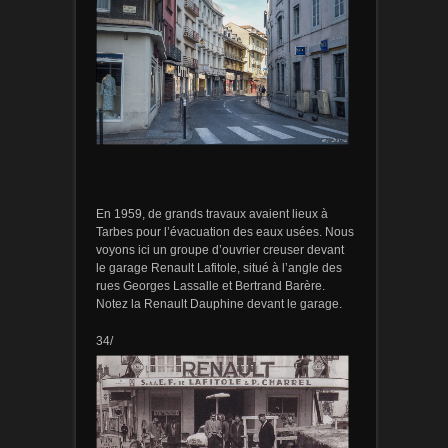
En 1959, de grands travaux avaient lieux à
Tarbes pour l’évacuation des eaux usées. Nous
voyons ici un groupe d’ouvrier creuser devant
le garage Renault Lafitole, situé à l’angle des
rues Georges Lassalle et Bertrand Barère.
Notez la Renault Dauphine devant le garage.
34/