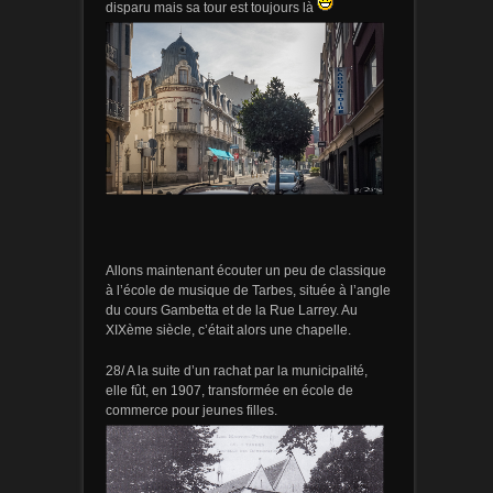
disparu mais sa tour est toujours là
Allons maintenant écouter un peu de classique
à l’école de musique de Tarbes, située à l’angle
du cours Gambetta et de la Rue Larrey. Au
XIXème siècle, c’était alors une chapelle.
28/ A la suite d’un rachat par la municipalité,
elle fût, en 1907, transformée en école de
commerce pour jeunes filles.