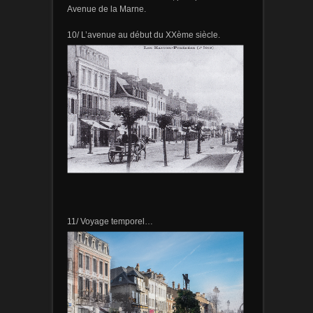
Avenue de la Marne.
10/ L’avenue au début du XXème siècle.
11/ Voyage temporel…