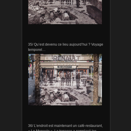
35/ Qu’est devenu ce lieu aujourd’hui ? Voyage
temporel…
36/ L’endroit est maintenant un café-restaurant,