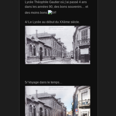
Lycée Théophile Gautier où j’ai passé 4 ans
dans les années 90, des bons souvenirs… et
des moins bons
4/ Le Lycée au début du XXème siècle.
5/ Voyage dans le temps…