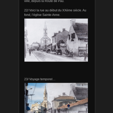
ville, depuis la Route de Pau.
22/ Voici la rue au début du XXème siècle. Au
fond, l’église Sainte-Anne.
23/ Voyage temporel…