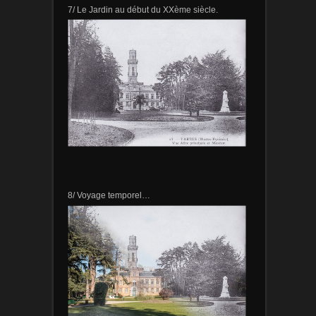
7/ Le Jardin au début du XXème siècle.
8/ Voyage temporel…