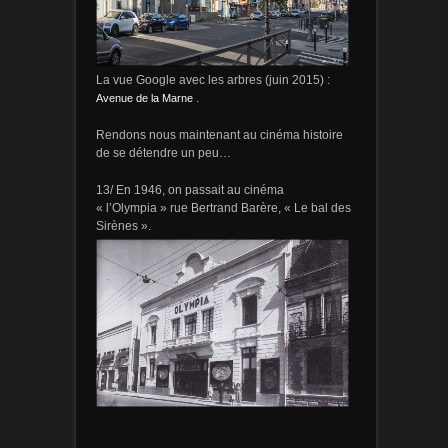
La vue Google avec les arbres (juin 2015) :
Avenue de la Marne
.
Rendons nous maintenant au cinéma histoire
de se détendre un peu…
13/ En 1946, on passait au cinéma
« l’Olympia » rue Bertrand Barère, « Le bal des
Sirènes ».