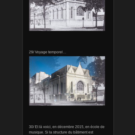
29/ Voyage temporel…
30/ Et là voici, en décembre 2015, en école de
musique. Si la structure du bâtiment est