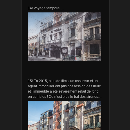
14/ Voyage temporel…
15/ En 2015, plus de films, un assureur et un
agent immobilier ont pris possession des lieux
et l’immeuble a été sévèrement refait de fond
en combles ! Ce n’est plus le bal des sirènes…