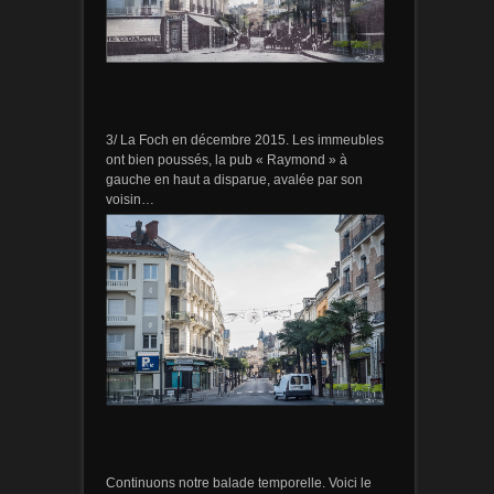
3/ La Foch en décembre 2015. Les immeubles
ont bien poussés, la pub « Raymond » à
gauche en haut a disparue, avalée par son
voisin…
Continuons notre balade temporelle. Voici le