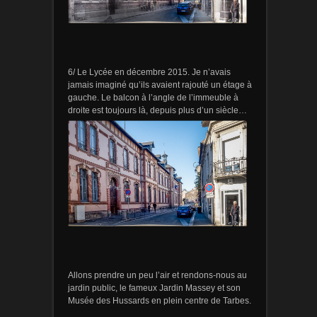
6/ Le Lycée en décembre 2015. Je n’avais
jamais imaginé qu’ils avaient rajouté un étage à
gauche. Le balcon à l’angle de l’immeuble à
droite est toujours là, depuis plus d’un siècle…
Allons prendre un peu l’air et rendons-nous au
jardin public, le fameux Jardin Massey et son
Musée des Hussards en plein centre de Tarbes.