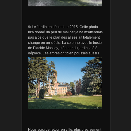
9/ Le Jardin en décembre 2015. Cette photo
m’a donné un peu de mal car je ne m’attendais
pas à ce que le plan des allées ait totalement
changé en un siècle. La colonne avec le buste
de Placide Massey, créateur du jardin, a été
déplacé. Les arbres ont bien poussés aussi !
Nous voici de retour en ville, plus précisément