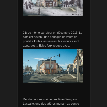
21/ Le même carrefour en décembre 2015. Le
café est devenu une boutique de vente de
poulet à toutes les sauces, les voitures sont
apparues… Et les feux rouges avec.
Rendons-nous maintenant Rue Georges-
Lassalle, une des artères menant au centre-