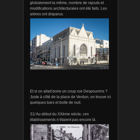
globalement la même, nombre de rajouts et
modifications architecturales ont été faits. Les
arbres ont disparus.
Et si on allait boire un coup rue Despourrins ?
Juste à côté de la place de Verdun, on trouve ici
quelques bars et boite de nuit.
31/ Au début du XXème siècle, ces
établissements n’étaient pas encore là.