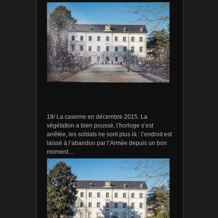
18/ La caserne en décembre 2015. La
végétation a bien poussé, l’horloge s’est
arrêtée, les soldats ne sont plus là : l’endroit est
laissé à l’abandon par l’Armée depuis un bon
moment…