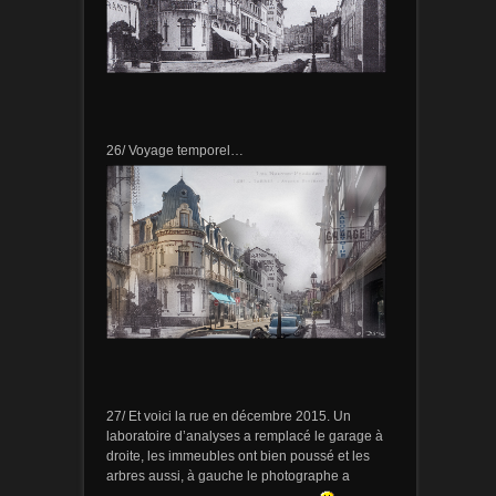
26/ Voyage temporel…
27/ Et voici la rue en décembre 2015. Un
laboratoire d’analyses a remplacé le garage à
droite, les immeubles ont bien poussé et les
arbres aussi, à gauche le photographe a