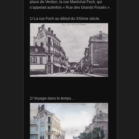
place de Verdun, la rue Maréchal Foch, qui
s’appelait autrefois « Rue des Grands Fossés ».
1/ La rue Foch au début du XXème siècle.
2/ Voyage dans le temps…