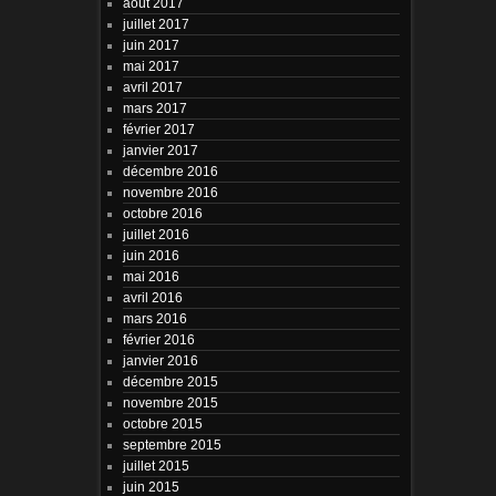
août 2017
juillet 2017
juin 2017
mai 2017
avril 2017
mars 2017
février 2017
janvier 2017
décembre 2016
novembre 2016
octobre 2016
juillet 2016
juin 2016
mai 2016
avril 2016
mars 2016
février 2016
janvier 2016
décembre 2015
novembre 2015
octobre 2015
septembre 2015
juillet 2015
juin 2015