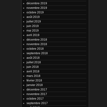
décembre 2019
novembre 2019
octobre 2019
août 2019
juillet 2019
juin 2019
mai 2019
avril 2019
décembre 2018
novembre 2018
octobre 2018
septembre 2018
août 2018
juillet 2018
juin 2018
avril 2018
mars 2018
février 2018
janvier 2018
décembre 2017
novembre 2017
octobre 2017
septembre 2017