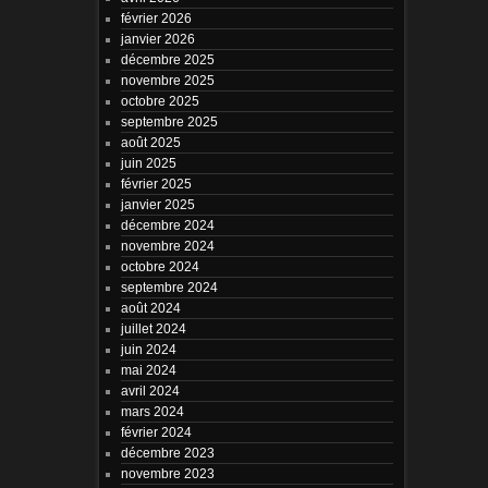
février 2026
janvier 2026
décembre 2025
novembre 2025
octobre 2025
septembre 2025
août 2025
juin 2025
février 2025
janvier 2025
décembre 2024
novembre 2024
octobre 2024
septembre 2024
août 2024
juillet 2024
juin 2024
mai 2024
avril 2024
mars 2024
février 2024
décembre 2023
novembre 2023