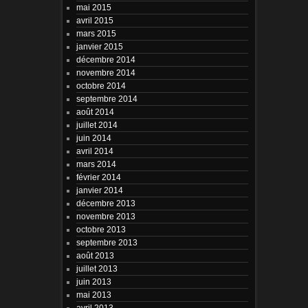
mai 2015
avril 2015
mars 2015
janvier 2015
décembre 2014
novembre 2014
octobre 2014
septembre 2014
août 2014
juillet 2014
juin 2014
avril 2014
mars 2014
février 2014
janvier 2014
décembre 2013
novembre 2013
octobre 2013
septembre 2013
août 2013
juillet 2013
juin 2013
mai 2013
avril 2013