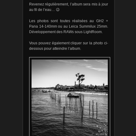
Revenez régulièrement, l’album sera mis à jour
au fil de l’eau… 😉
Les photos sont toutes réalisées au GH2 +
Pana 14-140mm ou au Leica Summilux 25mm.
Développement des RAWs sous LightRoom.
Vous pouvez également cliquer sur la photo ci-
dessous pour atteindre l’album.