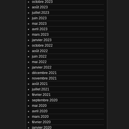
octobre 2023
août 2023
juillet 2023
juin 2023
mai 2023
avril 2023
mars 2023
janvier 2023
octobre 2022
août 2022
juin 2022
mai 2022
janvier 2022
décembre 2021
novembre 2021
août 2021
juillet 2021
février 2021
septembre 2020
mai 2020
avril 2020
mars 2020
février 2020
janvier 2020