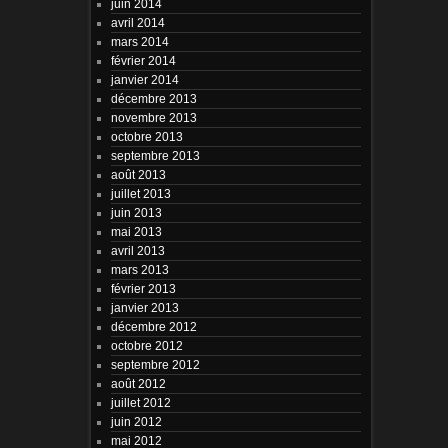
juin 2014
avril 2014
mars 2014
février 2014
janvier 2014
décembre 2013
novembre 2013
octobre 2013
septembre 2013
août 2013
juillet 2013
juin 2013
mai 2013
avril 2013
mars 2013
février 2013
janvier 2013
décembre 2012
octobre 2012
septembre 2012
août 2012
juillet 2012
juin 2012
mai 2012