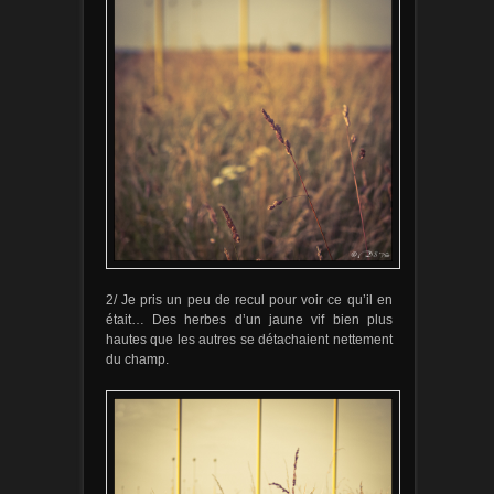
2/ Je pris un peu de recul pour voir ce qu’il en
était… Des herbes d’un jaune vif bien plus
hautes que les autres se détachaient nettement
du champ.