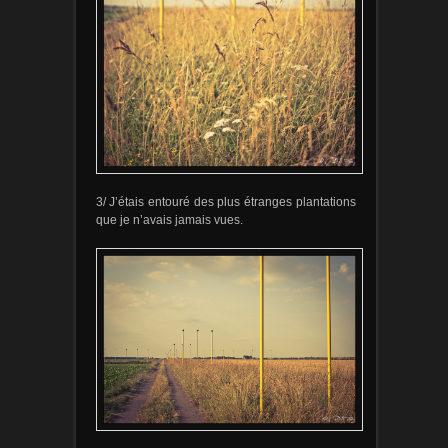
3/ J’étais entouré des plus étranges plantations
que je n’avais jamais vues.