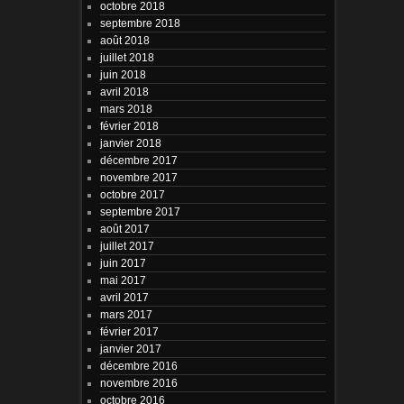
octobre 2018
septembre 2018
août 2018
juillet 2018
juin 2018
avril 2018
mars 2018
février 2018
janvier 2018
décembre 2017
novembre 2017
octobre 2017
septembre 2017
août 2017
juillet 2017
juin 2017
mai 2017
avril 2017
mars 2017
février 2017
janvier 2017
décembre 2016
novembre 2016
octobre 2016