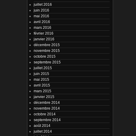
juillet 2016
juin 2016
mai 2016
avril 2016
mars 2016
février 2016
janvier 2016
décembre 2015
novembre 2015
octobre 2015
septembre 2015
juillet 2015
juin 2015
mai 2015
avril 2015
mars 2015
janvier 2015
décembre 2014
novembre 2014
octobre 2014
septembre 2014
août 2014
juillet 2014