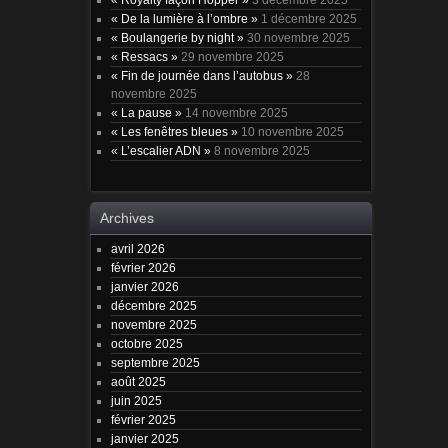
« De la lumière à l’ombre »
1 décembre 2025
« Boulangerie by night »
30 novembre 2025
« Ressacs »
29 novembre 2025
« Fin de journée dans l’autobus »
28
novembre 2025
« La pause »
14 novembre 2025
« Les fenêtres bleues »
10 novembre 2025
« L’escalier ADN »
8 novembre 2025
Archives
avril 2026
février 2026
janvier 2026
décembre 2025
novembre 2025
octobre 2025
septembre 2025
août 2025
juin 2025
février 2025
janvier 2025