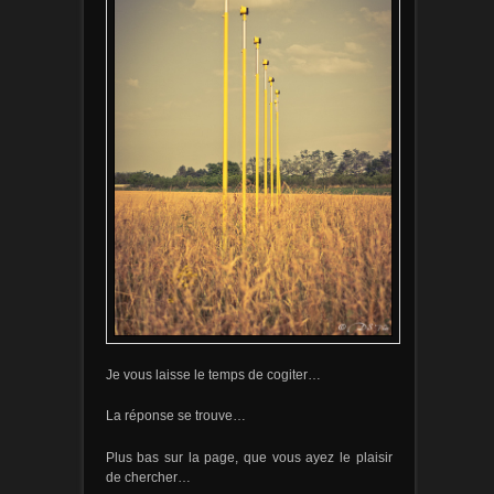
Je vous laisse le temps de cogiter…
La réponse se trouve…
Plus bas sur la page, que vous ayez le plaisir
de chercher…