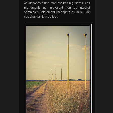
4/ Disposés d’une manière très régulières, ces
monuments qui n’avaient rien de naturel
semblaient totalement incongrus au milieu de
ces champs, loin de tout.