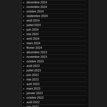
décembre 2024
novembre 2024
octobre 2024
septembre 2024
août 2024
juillet 2024
juin 2024
mai 2024
avril 2024
mars 2024
février 2024
décembre 2023
novembre 2023
octobre 2023
août 2023
juillet 2023
juin 2023
mai 2023
avril 2023
mars 2023
janvier 2023
octobre 2022
août 2022
juin 2022