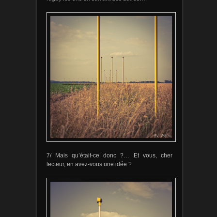
7/ Mais qu’était-ce donc ?… Et vous, cher
lecteur, en avez-vous une idée ?