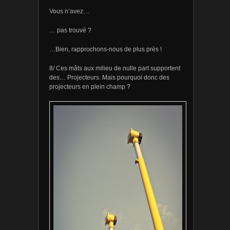
Vous n’avez…
… pas trouvé ?
…Bien, rapprochons-nous de plus près !
8/ Ces mâts aux milieu de nulle part supportent
des… Projecteurs. Mais pourquoi donc des
projecteurs en plein champ ?