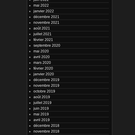
mai 2022
janvier 2022
décembre 2021
novembre 2021
août 2021
juillet 2021
février 2021
septembre 2020
mai 2020
avril 2020
mars 2020
février 2020
janvier 2020
décembre 2019
novembre 2019
octobre 2019
août 2019
juillet 2019
juin 2019
mai 2019
avril 2019
décembre 2018
novembre 2018