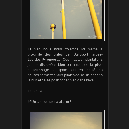
Et bien nous nous trouvons ici même à
proximité des pistes de l’Aéroport Tarbes-
Lourdes-Pyrénées… Ces hautes plantations
jaunes disposées bien en amont de la piste
d’atterrissage principale sont en réalité les
balises permettant aux pilotes de se situer dans
la nuit et de se positionner bien dans l’axe.
La preuve :
9/ Un coucou prêt à atterrir !