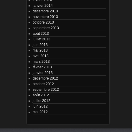
janvier 2014
décembre 2013
novembre 2013
octobre 2013
septembre 2013
août 2013
juillet 2013
juin 2013
mai 2013
avril 2013
mars 2013
février 2013
janvier 2013
décembre 2012
octobre 2012
septembre 2012
août 2012
juillet 2012
juin 2012
mai 2012