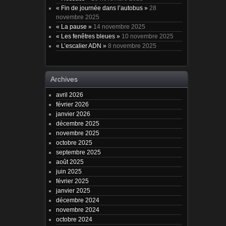
« Fin de journée dans l’autobus »
28
novembre 2025
« La pause »
14 novembre 2025
« Les fenêtres bleues »
10 novembre 2025
« L’escalier ADN »
8 novembre 2025
Archives
avril 2026
février 2026
janvier 2026
décembre 2025
novembre 2025
octobre 2025
septembre 2025
août 2025
juin 2025
février 2025
janvier 2025
décembre 2024
novembre 2024
octobre 2024