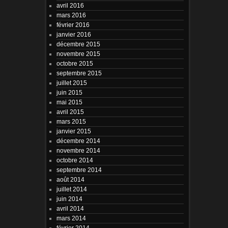
avril 2016
mars 2016
février 2016
janvier 2016
décembre 2015
novembre 2015
octobre 2015
septembre 2015
juillet 2015
juin 2015
mai 2015
avril 2015
mars 2015
janvier 2015
décembre 2014
novembre 2014
octobre 2014
septembre 2014
août 2014
juillet 2014
juin 2014
avril 2014
mars 2014
février 2014