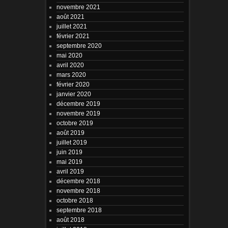
novembre 2021
août 2021
juillet 2021
février 2021
septembre 2020
mai 2020
avril 2020
mars 2020
février 2020
janvier 2020
décembre 2019
novembre 2019
octobre 2019
août 2019
juillet 2019
juin 2019
mai 2019
avril 2019
décembre 2018
novembre 2018
octobre 2018
septembre 2018
août 2018