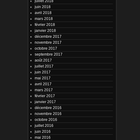
juillet 2018
juin 2018
avril 2018
mars 2018
février 2018
janvier 2018
décembre 2017
novembre 2017
octobre 2017
septembre 2017
août 2017
juillet 2017
juin 2017
mai 2017
avril 2017
mars 2017
février 2017
janvier 2017
décembre 2016
novembre 2016
octobre 2016
juillet 2016
juin 2016
mai 2016