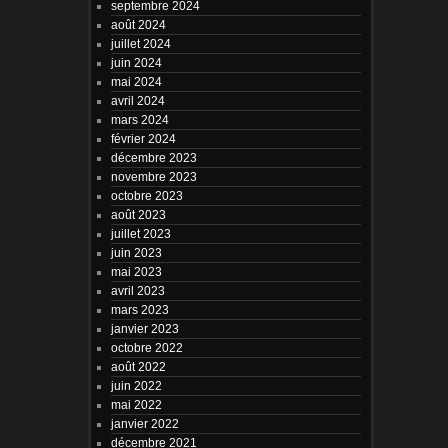
septembre 2024
août 2024
juillet 2024
juin 2024
mai 2024
avril 2024
mars 2024
février 2024
décembre 2023
novembre 2023
octobre 2023
août 2023
juillet 2023
juin 2023
mai 2023
avril 2023
mars 2023
janvier 2023
octobre 2022
août 2022
juin 2022
mai 2022
janvier 2022
décembre 2021