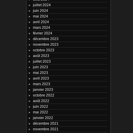
juillet 2024
juin 2024
mai 2024
avril 2024
mars 2024
février 2024
décembre 2023
novembre 2023
octobre 2023
août 2023
juillet 2023
juin 2023
mai 2023
avril 2023
mars 2023
janvier 2023
octobre 2022
août 2022
juin 2022
mai 2022
janvier 2022
décembre 2021
novembre 2021