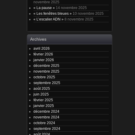
novembre 2025
« La pause »
14 novembre 2025
« Les fenêtres bleues »
10 novembre 2025
« L’escalier ADN »
8 novembre 2025
Archives
avril 2026
février 2026
janvier 2026
décembre 2025
novembre 2025
octobre 2025
septembre 2025
août 2025
juin 2025
février 2025
janvier 2025
décembre 2024
novembre 2024
octobre 2024
septembre 2024
août 2024