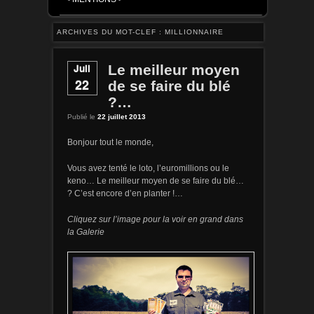
ARCHIVES DU MOT-CLEF :
MILLIONNAIRE
Juil
Le meilleur moyen
22
de se faire du blé
?…
Publié le
22 juillet 2013
Bonjour tout le monde,
Vous avez tenté le loto, l’euromillions ou le
keno… Le meilleur moyen de se faire du blé…
? C’est encore d’en planter !…
Cliquez sur l’image pour la voir en grand dans
la Galerie