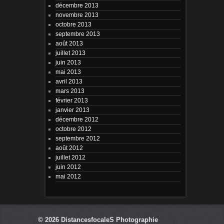
décembre 2013
novembre 2013
octobre 2013
septembre 2013
août 2013
juillet 2013
juin 2013
mai 2013
avril 2013
mars 2013
février 2013
janvier 2013
décembre 2012
octobre 2012
septembre 2012
août 2012
juillet 2012
juin 2012
mai 2012
© 2026
DistancesfocaleS Photographie