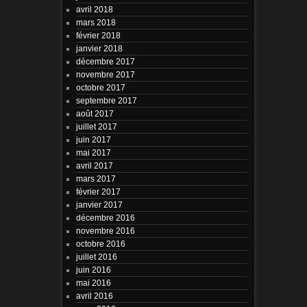
avril 2018
mars 2018
février 2018
janvier 2018
décembre 2017
novembre 2017
octobre 2017
septembre 2017
août 2017
juillet 2017
juin 2017
mai 2017
avril 2017
mars 2017
février 2017
janvier 2017
décembre 2016
novembre 2016
octobre 2016
juillet 2016
juin 2016
mai 2016
avril 2016