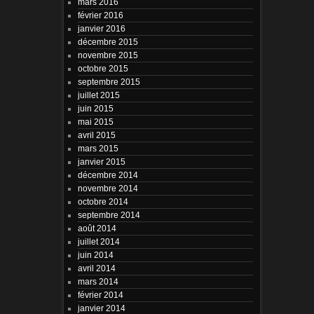
mars 2016
février 2016
janvier 2016
décembre 2015
novembre 2015
octobre 2015
septembre 2015
juillet 2015
juin 2015
mai 2015
avril 2015
mars 2015
janvier 2015
décembre 2014
novembre 2014
octobre 2014
septembre 2014
août 2014
juillet 2014
juin 2014
avril 2014
mars 2014
février 2014
janvier 2014