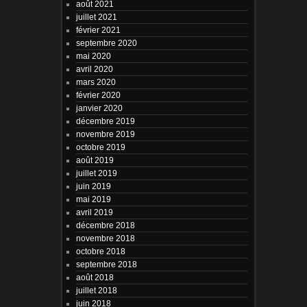
août 2021
juillet 2021
février 2021
septembre 2020
mai 2020
avril 2020
mars 2020
février 2020
janvier 2020
décembre 2019
novembre 2019
octobre 2019
août 2019
juillet 2019
juin 2019
mai 2019
avril 2019
décembre 2018
novembre 2018
octobre 2018
septembre 2018
août 2018
juillet 2018
juin 2018