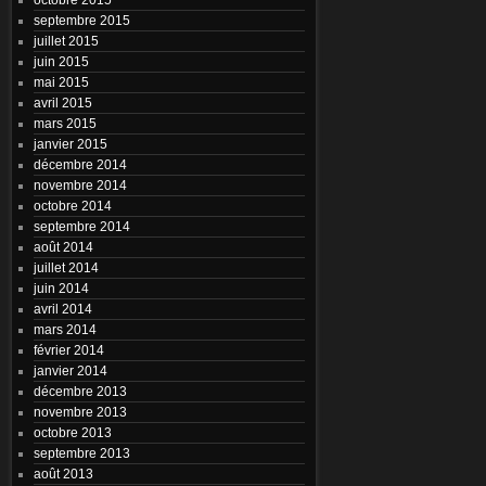
septembre 2015
juillet 2015
juin 2015
mai 2015
avril 2015
mars 2015
janvier 2015
décembre 2014
novembre 2014
octobre 2014
septembre 2014
août 2014
juillet 2014
juin 2014
avril 2014
mars 2014
février 2014
janvier 2014
décembre 2013
novembre 2013
octobre 2013
septembre 2013
août 2013