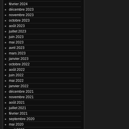
février 2024
décembre 2023
novembre 2023
octobre 2023
août 2023
juillet 2023
juin 2023
mai 2023
avril 2023
mars 2023
janvier 2023
octobre 2022
août 2022
juin 2022
mai 2022
janvier 2022
décembre 2021
novembre 2021
août 2021
juillet 2021
février 2021
septembre 2020
mai 2020