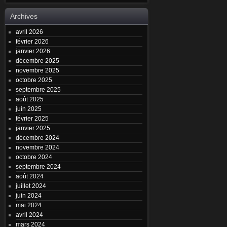
Archives
avril 2026
février 2026
janvier 2026
décembre 2025
novembre 2025
octobre 2025
septembre 2025
août 2025
juin 2025
février 2025
janvier 2025
décembre 2024
novembre 2024
octobre 2024
septembre 2024
août 2024
juillet 2024
juin 2024
mai 2024
avril 2024
mars 2024