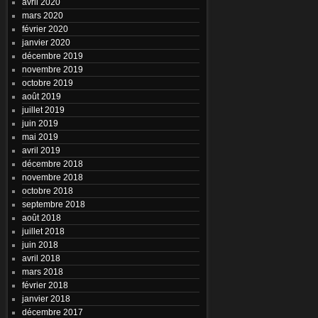
avril 2020
mars 2020
février 2020
janvier 2020
décembre 2019
novembre 2019
octobre 2019
août 2019
juillet 2019
juin 2019
mai 2019
avril 2019
décembre 2018
novembre 2018
octobre 2018
septembre 2018
août 2018
juillet 2018
juin 2018
avril 2018
mars 2018
février 2018
janvier 2018
décembre 2017