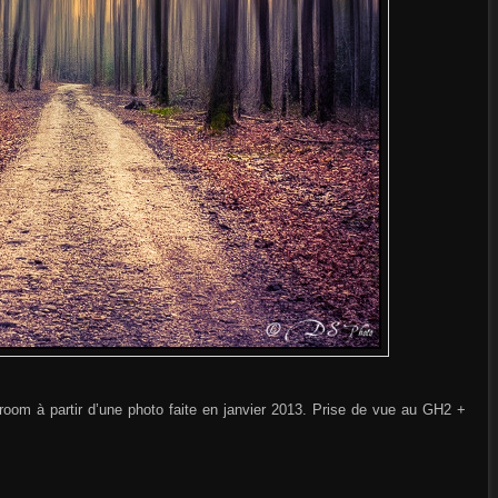
oom à partir d’une photo faite en janvier 2013. Prise de vue au GH2 +