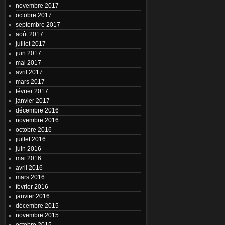
novembre 2017
octobre 2017
septembre 2017
août 2017
juillet 2017
juin 2017
mai 2017
avril 2017
mars 2017
février 2017
janvier 2017
décembre 2016
novembre 2016
octobre 2016
juillet 2016
juin 2016
mai 2016
avril 2016
mars 2016
février 2016
janvier 2016
décembre 2015
novembre 2015
octobre 2015