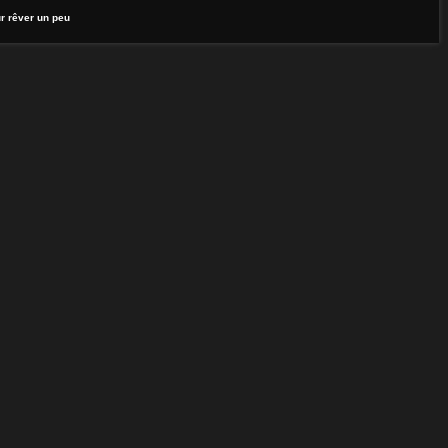
r rêver un peu