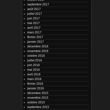
septembre 2017
août 2017
juillet 2017
juin 2017
mai 2017
avril 2017
mars 2017
février 2017
janvier 2017
décembre 2016
novembre 2016
octobre 2016
juillet 2016
juin 2016
mai 2016
avril 2016
mars 2016
février 2016
janvier 2016
décembre 2015
novembre 2015
octobre 2015
septembre 2015