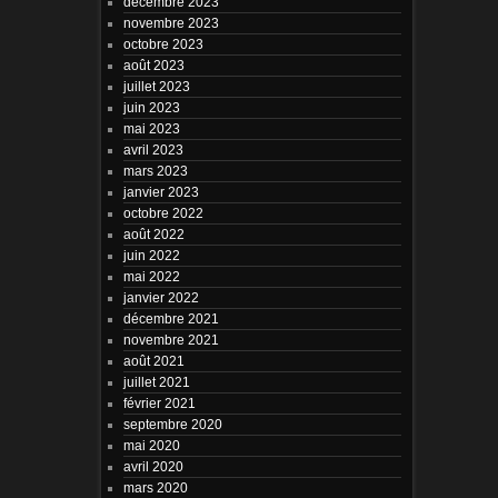
décembre 2023
novembre 2023
octobre 2023
août 2023
juillet 2023
juin 2023
mai 2023
avril 2023
mars 2023
janvier 2023
octobre 2022
août 2022
juin 2022
mai 2022
janvier 2022
décembre 2021
novembre 2021
août 2021
juillet 2021
février 2021
septembre 2020
mai 2020
avril 2020
mars 2020