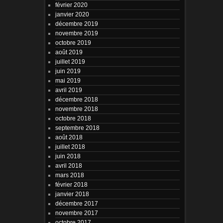
février 2020
janvier 2020
décembre 2019
novembre 2019
octobre 2019
août 2019
juillet 2019
juin 2019
mai 2019
avril 2019
décembre 2018
novembre 2018
octobre 2018
septembre 2018
août 2018
juillet 2018
juin 2018
avril 2018
mars 2018
février 2018
janvier 2018
décembre 2017
novembre 2017
octobre 2017