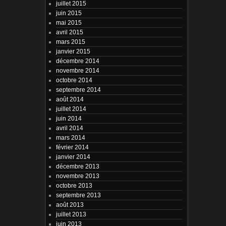
juillet 2015
juin 2015
mai 2015
avril 2015
mars 2015
janvier 2015
décembre 2014
novembre 2014
octobre 2014
septembre 2014
août 2014
juillet 2014
juin 2014
avril 2014
mars 2014
février 2014
janvier 2014
décembre 2013
novembre 2013
octobre 2013
septembre 2013
août 2013
juillet 2013
juin 2013