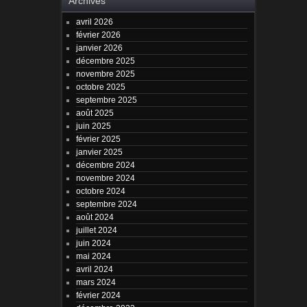
Archives
avril 2026
février 2026
janvier 2026
décembre 2025
novembre 2025
octobre 2025
septembre 2025
août 2025
juin 2025
février 2025
janvier 2025
décembre 2024
novembre 2024
octobre 2024
septembre 2024
août 2024
juillet 2024
juin 2024
mai 2024
avril 2024
mars 2024
février 2024