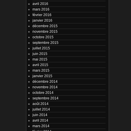
avril 2016
mars 2016
février 2016
janvier 2016
décembre 2015
novembre 2015
octobre 2015
septembre 2015
juillet 2015
juin 2015
mai 2015
avril 2015
mars 2015
janvier 2015
décembre 2014
novembre 2014
octobre 2014
septembre 2014
août 2014
juillet 2014
juin 2014
avril 2014
mars 2014