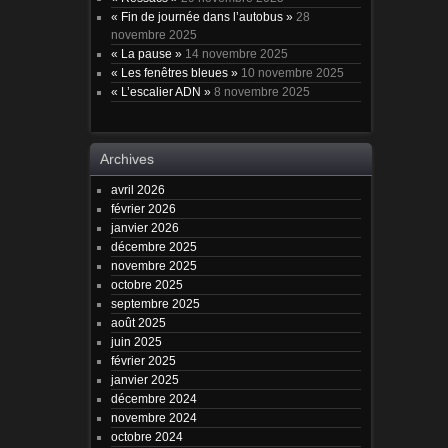
« Fin de journée dans l’autobus »
28
novembre 2025
« La pause »
14 novembre 2025
« Les fenêtres bleues »
10 novembre 2025
« L’escalier ADN »
8 novembre 2025
Archives
avril 2026
février 2026
janvier 2026
décembre 2025
novembre 2025
octobre 2025
septembre 2025
août 2025
juin 2025
février 2025
janvier 2025
décembre 2024
novembre 2024
octobre 2024