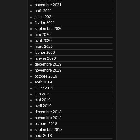
novembre 2021
août 2021
juillet 2021
février 2021
septembre 2020
mai 2020
avril 2020
mars 2020
février 2020
janvier 2020
décembre 2019
novembre 2019
octobre 2019
août 2019
juillet 2019
juin 2019
mai 2019
avril 2019
décembre 2018
novembre 2018
octobre 2018
septembre 2018
août 2018