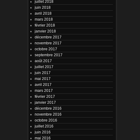
juillet 2018
juin 2018
avril 2018
mars 2018
février 2018
janvier 2018
décembre 2017
novembre 2017
octobre 2017
septembre 2017
août 2017
juillet 2017
juin 2017
mai 2017
avril 2017
mars 2017
février 2017
janvier 2017
décembre 2016
novembre 2016
octobre 2016
juillet 2016
juin 2016
mai 2016