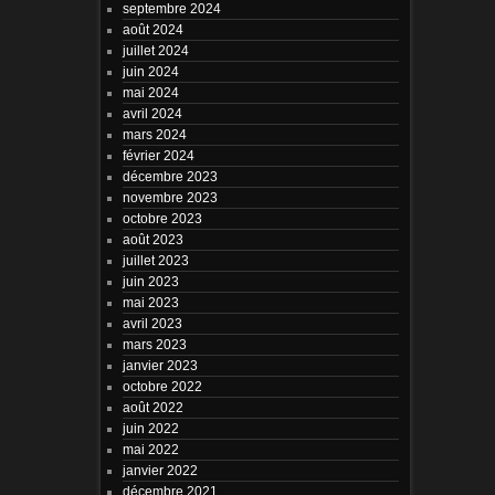
septembre 2024
août 2024
juillet 2024
juin 2024
mai 2024
avril 2024
mars 2024
février 2024
décembre 2023
novembre 2023
octobre 2023
août 2023
juillet 2023
juin 2023
mai 2023
avril 2023
mars 2023
janvier 2023
octobre 2022
août 2022
juin 2022
mai 2022
janvier 2022
décembre 2021