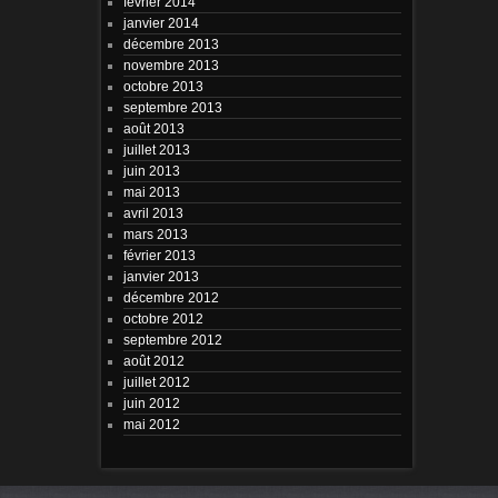
février 2014
janvier 2014
décembre 2013
novembre 2013
octobre 2013
septembre 2013
août 2013
juillet 2013
juin 2013
mai 2013
avril 2013
mars 2013
février 2013
janvier 2013
décembre 2012
octobre 2012
septembre 2012
août 2012
juillet 2012
juin 2012
mai 2012