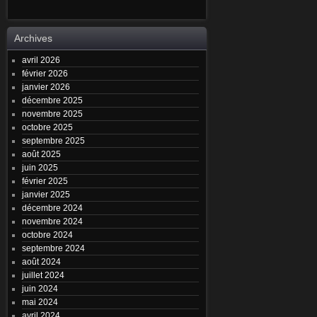
Archives
avril 2026
février 2026
janvier 2026
décembre 2025
novembre 2025
octobre 2025
septembre 2025
août 2025
juin 2025
février 2025
janvier 2025
décembre 2024
novembre 2024
octobre 2024
septembre 2024
août 2024
juillet 2024
juin 2024
mai 2024
avril 2024