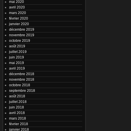
mai 2020
avril 2020
mars 2020
février 2020
janvier 2020
décembre 2019
novembre 2019
octobre 2019
août 2019
juillet 2019
juin 2019
mai 2019
avril 2019
décembre 2018
novembre 2018
octobre 2018
septembre 2018
août 2018
juillet 2018
juin 2018
avril 2018
mars 2018
février 2018
janvier 2018