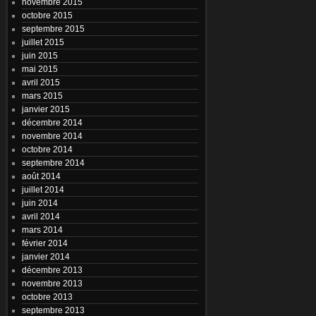
novembre 2015
octobre 2015
septembre 2015
juillet 2015
juin 2015
mai 2015
avril 2015
mars 2015
janvier 2015
décembre 2014
novembre 2014
octobre 2014
septembre 2014
août 2014
juillet 2014
juin 2014
avril 2014
mars 2014
février 2014
janvier 2014
décembre 2013
novembre 2013
octobre 2013
septembre 2013