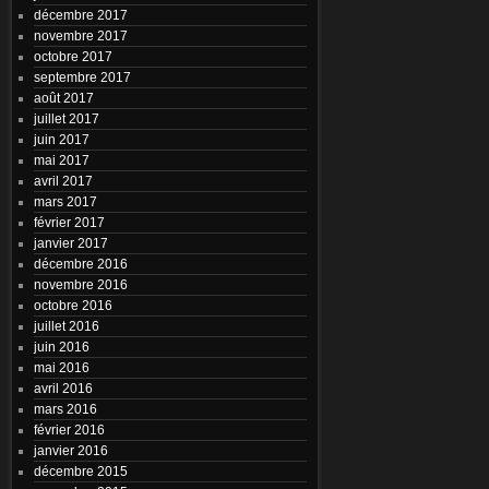
décembre 2017
novembre 2017
octobre 2017
septembre 2017
août 2017
juillet 2017
juin 2017
mai 2017
avril 2017
mars 2017
février 2017
janvier 2017
décembre 2016
novembre 2016
octobre 2016
juillet 2016
juin 2016
mai 2016
avril 2016
mars 2016
février 2016
janvier 2016
décembre 2015