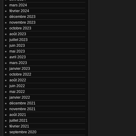
mars 2024
février 2024
décembre 2023
novembre 2023
octobre 2023
août 2023
juillet 2023
juin 2023
mai 2023
avril 2023
mars 2023
janvier 2023
octobre 2022
août 2022
juin 2022
mai 2022
janvier 2022
décembre 2021
novembre 2021
août 2021
juillet 2021
février 2021
septembre 2020