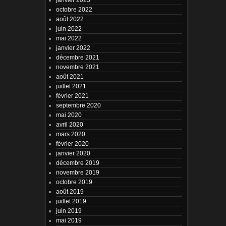
octobre 2022
août 2022
juin 2022
mai 2022
janvier 2022
décembre 2021
novembre 2021
août 2021
juillet 2021
février 2021
septembre 2020
mai 2020
avril 2020
mars 2020
février 2020
janvier 2020
décembre 2019
novembre 2019
octobre 2019
août 2019
juillet 2019
juin 2019
mai 2019