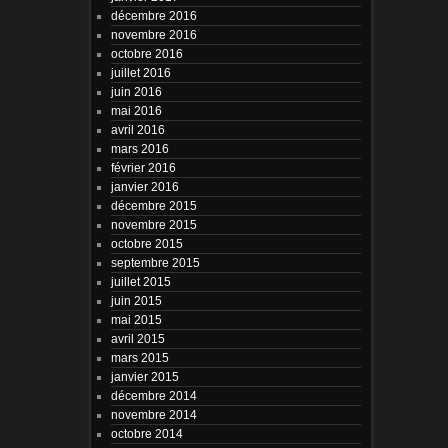
décembre 2016
novembre 2016
octobre 2016
juillet 2016
juin 2016
mai 2016
avril 2016
mars 2016
février 2016
janvier 2016
décembre 2015
novembre 2015
octobre 2015
septembre 2015
juillet 2015
juin 2015
mai 2015
avril 2015
mars 2015
janvier 2015
décembre 2014
novembre 2014
octobre 2014