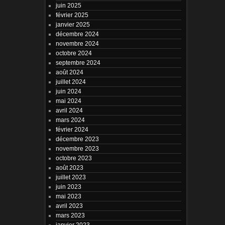
juin 2025
février 2025
janvier 2025
décembre 2024
novembre 2024
octobre 2024
septembre 2024
août 2024
juillet 2024
juin 2024
mai 2024
avril 2024
mars 2024
février 2024
décembre 2023
novembre 2023
octobre 2023
août 2023
juillet 2023
juin 2023
mai 2023
avril 2023
mars 2023
janvier 2023