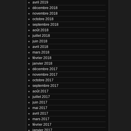
avril 2019
décembre 2018
novembre 2018
octobre 2018
septembre 2018
août 2018
juillet 2018
juin 2018
avril 2018
mars 2018
février 2018
janvier 2018
décembre 2017
novembre 2017
octobre 2017
septembre 2017
août 2017
juillet 2017
juin 2017
mai 2017
avril 2017
mars 2017
février 2017
janvier 2017