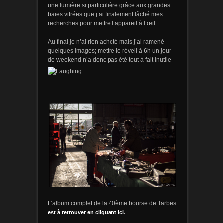
une lumière si particulière grâce aux grandes
baies vitrées que j’ai finalement lâché mes
recherches pour mettre l’appareil à l’œil.
Au final je n’ai rien acheté mais j’ai ramené
quelques images; mettre le réveil à 6h un jour
de weekend n’a donc pas été tout à fait inutile
L’album complet de la 40ème bourse de Tarbes
est à retrouver en cliquant ici
.