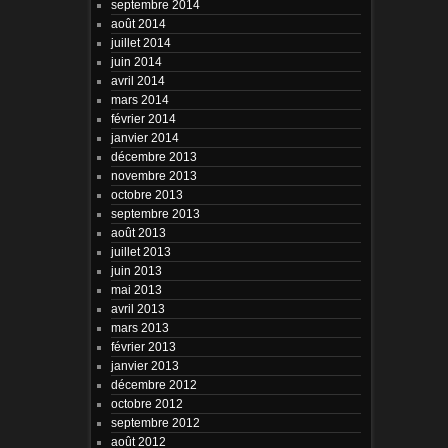
septembre 2014
août 2014
juillet 2014
juin 2014
avril 2014
mars 2014
février 2014
janvier 2014
décembre 2013
novembre 2013
octobre 2013
septembre 2013
août 2013
juillet 2013
juin 2013
mai 2013
avril 2013
mars 2013
février 2013
janvier 2013
décembre 2012
octobre 2012
septembre 2012
août 2012