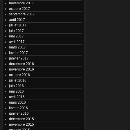
novembre 2017
octobre 2017
septembre 2017
août 2017
juillet 2017
juin 2017
mai 2017
avril 2017
mars 2017
février 2017
janvier 2017
décembre 2016
novembre 2016
octobre 2016
juillet 2016
juin 2016
mai 2016
avril 2016
mars 2016
février 2016
janvier 2016
décembre 2015
novembre 2015
octobre 2015