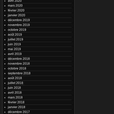
avril 2020
mars 2020
février 2020
janvier 2020
décembre 2019
novembre 2019
octobre 2019
août 2019
juillet 2019
juin 2019
mai 2019
avril 2019
décembre 2018
novembre 2018
octobre 2018
septembre 2018
août 2018
juillet 2018
juin 2018
avril 2018
mars 2018
février 2018
janvier 2018
décembre 2017