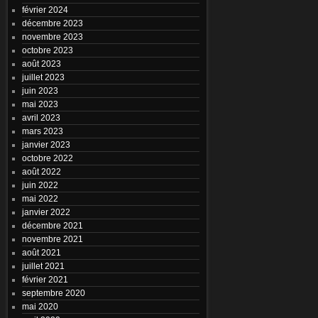
février 2024
décembre 2023
novembre 2023
octobre 2023
août 2023
juillet 2023
juin 2023
mai 2023
avril 2023
mars 2023
janvier 2023
octobre 2022
août 2022
juin 2022
mai 2022
janvier 2022
décembre 2021
novembre 2021
août 2021
juillet 2021
février 2021
septembre 2020
mai 2020