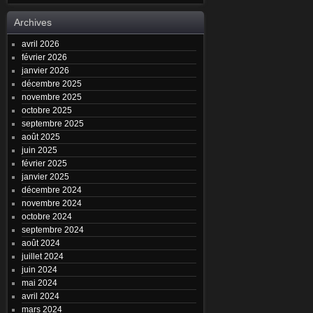
Archives
avril 2026
février 2026
janvier 2026
décembre 2025
novembre 2025
octobre 2025
septembre 2025
août 2025
juin 2025
février 2025
janvier 2025
décembre 2024
novembre 2024
octobre 2024
septembre 2024
août 2024
juillet 2024
juin 2024
mai 2024
avril 2024
mars 2024