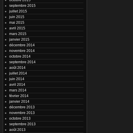
septembre 2015
juillet 2015
juin 2015
mai 2015
avril 2015
mars 2015
janvier 2015
décembre 2014
novembre 2014
octobre 2014
septembre 2014
août 2014
juillet 2014
juin 2014
avril 2014
mars 2014
février 2014
janvier 2014
décembre 2013
novembre 2013
octobre 2013
septembre 2013
août 2013