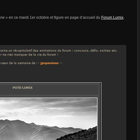
ne » en ce mardi 1er octobre et figure en page d’accueil du
Forum Lumix
.