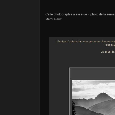
Cette photographie a été élue « photo de la semai
Merci à eux !