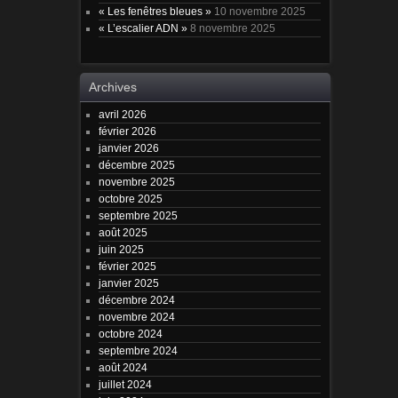
« Les fenêtres bleues »
10 novembre 2025
« L’escalier ADN »
8 novembre 2025
Archives
avril 2026
février 2026
janvier 2026
décembre 2025
novembre 2025
octobre 2025
septembre 2025
août 2025
juin 2025
février 2025
janvier 2025
décembre 2024
novembre 2024
octobre 2024
septembre 2024
août 2024
juillet 2024