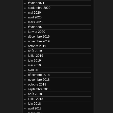
février 2021
septembre 2020
mai 2020
avril 2020
mars 2020
février 2020
janvier 2020
décembre 2019
novembre 2019
octobre 2019
août 2019
juillet 2019
juin 2019
mai 2019
avril 2019
décembre 2018
novembre 2018
octobre 2018
septembre 2018
août 2018
juillet 2018
juin 2018
avril 2018