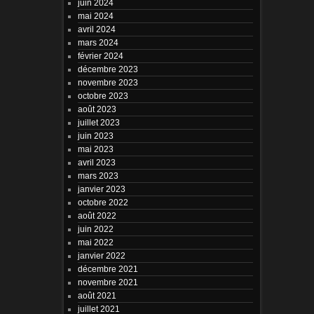
juin 2024
mai 2024
avril 2024
mars 2024
février 2024
décembre 2023
novembre 2023
octobre 2023
août 2023
juillet 2023
juin 2023
mai 2023
avril 2023
mars 2023
janvier 2023
octobre 2022
août 2022
juin 2022
mai 2022
janvier 2022
décembre 2021
novembre 2021
août 2021
juillet 2021