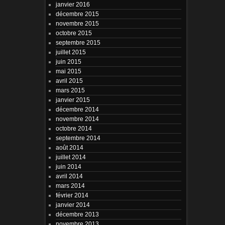
janvier 2016
décembre 2015
novembre 2015
octobre 2015
septembre 2015
juillet 2015
juin 2015
mai 2015
avril 2015
mars 2015
janvier 2015
décembre 2014
novembre 2014
octobre 2014
septembre 2014
août 2014
juillet 2014
juin 2014
avril 2014
mars 2014
février 2014
janvier 2014
décembre 2013
novembre 2013