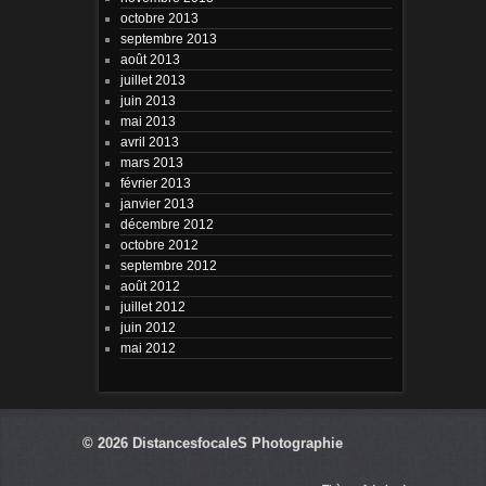
octobre 2013
septembre 2013
août 2013
juillet 2013
juin 2013
mai 2013
avril 2013
mars 2013
février 2013
janvier 2013
décembre 2012
octobre 2012
septembre 2012
août 2012
juillet 2012
juin 2012
mai 2012
© 2026
DistancesfocaleS Photographie