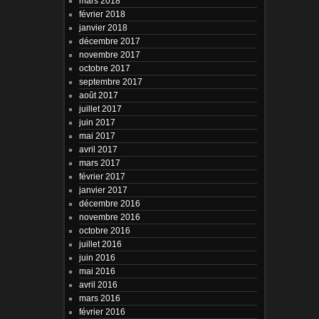
mars 2018
février 2018
janvier 2018
décembre 2017
novembre 2017
octobre 2017
septembre 2017
août 2017
juillet 2017
juin 2017
mai 2017
avril 2017
mars 2017
février 2017
janvier 2017
décembre 2016
novembre 2016
octobre 2016
juillet 2016
juin 2016
mai 2016
avril 2016
mars 2016
février 2016