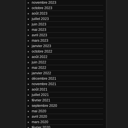
novembre 2023
octobre 2023
août 2023
juillet 2023
juin 2023
mai 2023
avril 2023
mars 2023
janvier 2023
octobre 2022
août 2022
juin 2022
mai 2022
janvier 2022
décembre 2021
novembre 2021
août 2021
juillet 2021
février 2021
septembre 2020
mai 2020
avril 2020
mars 2020
février 2020