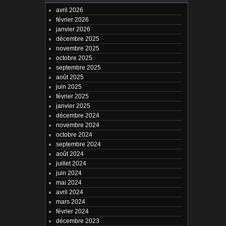
avril 2026
février 2026
janvier 2026
décembre 2025
novembre 2025
octobre 2025
septembre 2025
août 2025
juin 2025
février 2025
janvier 2025
décembre 2024
novembre 2024
octobre 2024
septembre 2024
août 2024
juillet 2024
juin 2024
mai 2024
avril 2024
mars 2024
février 2024
décembre 2023