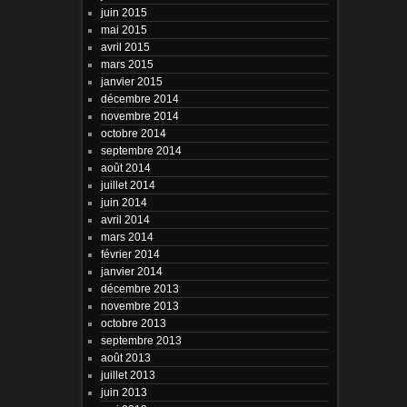
juin 2015
mai 2015
avril 2015
mars 2015
janvier 2015
décembre 2014
novembre 2014
octobre 2014
septembre 2014
août 2014
juillet 2014
juin 2014
avril 2014
mars 2014
février 2014
janvier 2014
décembre 2013
novembre 2013
octobre 2013
septembre 2013
août 2013
juillet 2013
juin 2013