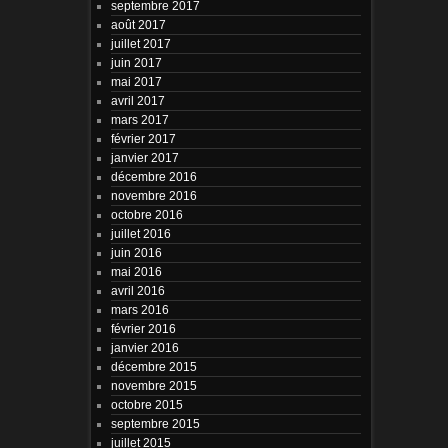
septembre 2017
août 2017
juillet 2017
juin 2017
mai 2017
avril 2017
mars 2017
février 2017
janvier 2017
décembre 2016
novembre 2016
octobre 2016
juillet 2016
juin 2016
mai 2016
avril 2016
mars 2016
février 2016
janvier 2016
décembre 2015
novembre 2015
octobre 2015
septembre 2015
juillet 2015