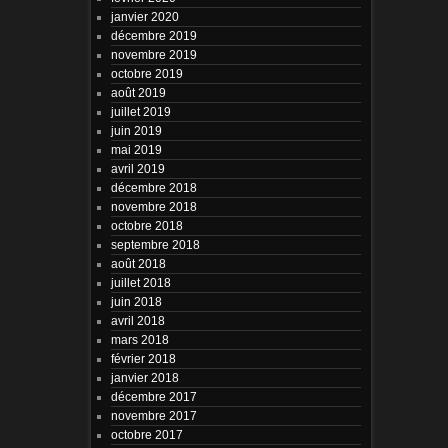
janvier 2020
décembre 2019
novembre 2019
octobre 2019
août 2019
juillet 2019
juin 2019
mai 2019
avril 2019
décembre 2018
novembre 2018
octobre 2018
septembre 2018
août 2018
juillet 2018
juin 2018
avril 2018
mars 2018
février 2018
janvier 2018
décembre 2017
novembre 2017
octobre 2017