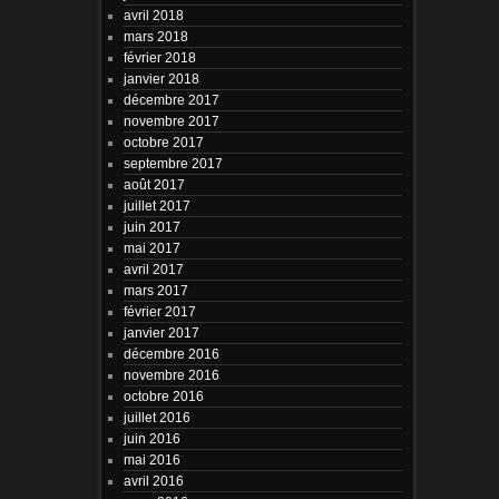
avril 2018
mars 2018
février 2018
janvier 2018
décembre 2017
novembre 2017
octobre 2017
septembre 2017
août 2017
juillet 2017
juin 2017
mai 2017
avril 2017
mars 2017
février 2017
janvier 2017
décembre 2016
novembre 2016
octobre 2016
juillet 2016
juin 2016
mai 2016
avril 2016