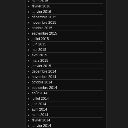
mars 2016
février 2016
janvier 2016
décembre 2015
novembre 2015
octobre 2015
septembre 2015
juillet 2015
juin 2015
mai 2015
avril 2015
mars 2015
janvier 2015
décembre 2014
novembre 2014
octobre 2014
septembre 2014
août 2014
juillet 2014
juin 2014
avril 2014
mars 2014
février 2014
janvier 2014