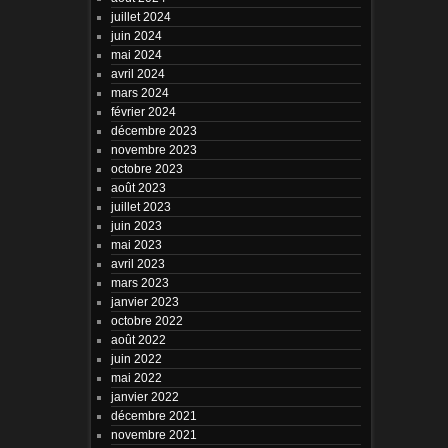
juillet 2024
juin 2024
mai 2024
avril 2024
mars 2024
février 2024
décembre 2023
novembre 2023
octobre 2023
août 2023
juillet 2023
juin 2023
mai 2023
avril 2023
mars 2023
janvier 2023
octobre 2022
août 2022
juin 2022
mai 2022
janvier 2022
décembre 2021
novembre 2021