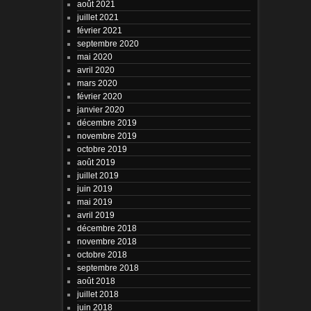
août 2021
juillet 2021
février 2021
septembre 2020
mai 2020
avril 2020
mars 2020
février 2020
janvier 2020
décembre 2019
novembre 2019
octobre 2019
août 2019
juillet 2019
juin 2019
mai 2019
avril 2019
décembre 2018
novembre 2018
octobre 2018
septembre 2018
août 2018
juillet 2018
juin 2018