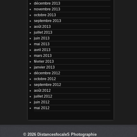
décembre 2013
novembre 2013
octobre 2013
septembre 2013
août 2013
juillet 2013
juin 2013
mai 2013
avril 2013
mars 2013
février 2013
janvier 2013
décembre 2012
octobre 2012
septembre 2012
août 2012
juillet 2012
juin 2012
mai 2012
© 2026
DistancesfocaleS Photographie