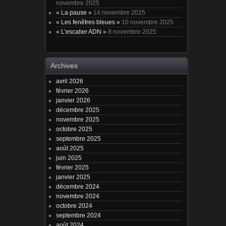
novembre 2025
« La pause »
14 novembre 2025
« Les fenêtres bleues »
10 novembre 2025
« L’escalier ADN »
8 novembre 2025
Archives
avril 2026
février 2026
janvier 2026
décembre 2025
novembre 2025
octobre 2025
septembre 2025
août 2025
juin 2025
février 2025
janvier 2025
décembre 2024
novembre 2024
octobre 2024
septembre 2024
août 2024