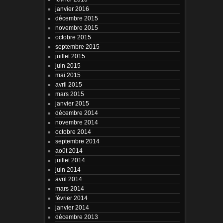
janvier 2016
décembre 2015
novembre 2015
octobre 2015
septembre 2015
juillet 2015
juin 2015
mai 2015
avril 2015
mars 2015
janvier 2015
décembre 2014
novembre 2014
octobre 2014
septembre 2014
août 2014
juillet 2014
juin 2014
avril 2014
mars 2014
février 2014
janvier 2014
décembre 2013