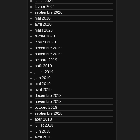
juillet 2021
février 2021
septembre 2020
mai 2020
avril 2020
mars 2020
février 2020
janvier 2020
décembre 2019
novembre 2019
octobre 2019
août 2019
juillet 2019
juin 2019
mai 2019
avril 2019
décembre 2018
novembre 2018
octobre 2018
septembre 2018
août 2018
juillet 2018
juin 2018
avril 2018