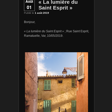
Août
« La lumière du
01
Saint Esprit »
Publié le
1 août 2019
Bonjour,
« La lumière du Saint Esprit »
; Rue Saint Esprit,
Ramatuelle, Var, 10/05/2019.