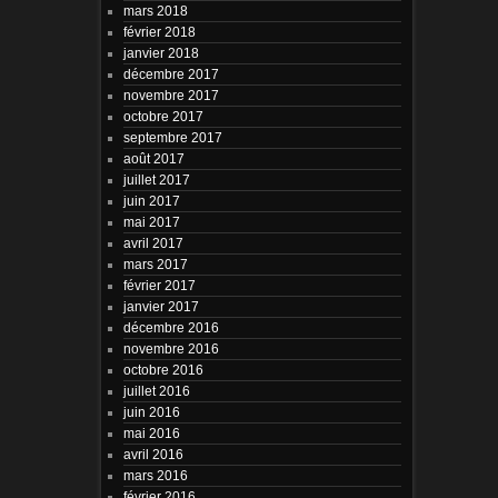
mars 2018
février 2018
janvier 2018
décembre 2017
novembre 2017
octobre 2017
septembre 2017
août 2017
juillet 2017
juin 2017
mai 2017
avril 2017
mars 2017
février 2017
janvier 2017
décembre 2016
novembre 2016
octobre 2016
juillet 2016
juin 2016
mai 2016
avril 2016
mars 2016
février 2016