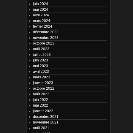
juin 2024
mai 2024
avril 2024
mars 2024
février 2024
décembre 2023
novembre 2023
octobre 2023
août 2023
juillet 2023
juin 2023
mai 2023
avril 2023
mars 2023
janvier 2023
octobre 2022
août 2022
juin 2022
mai 2022
janvier 2022
décembre 2021
novembre 2021
août 2021