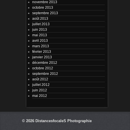
novembre 2013
octobre 2013
septembre 2013
août 2013
juillet 2013
juin 2013
mai 2013
avril 2013
mars 2013
février 2013
janvier 2013
décembre 2012
octobre 2012
septembre 2012
août 2012
juillet 2012
juin 2012
mai 2012
© 2026
DistancesfocaleS Photographie