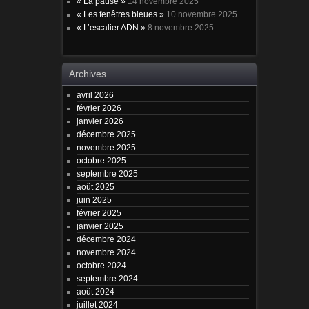
« La pause »
14 novembre 2025
« Les fenêtres bleues »
10 novembre 2025
« L’escalier ADN »
8 novembre 2025
Archives
avril 2026
février 2026
janvier 2026
décembre 2025
novembre 2025
octobre 2025
septembre 2025
août 2025
juin 2025
février 2025
janvier 2025
décembre 2024
novembre 2024
octobre 2024
septembre 2024
août 2024
juillet 2024