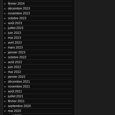
février 2024
décembre 2023
novembre 2023
octobre 2023
août 2023
juillet 2023
juin 2023
mai 2023
avril 2023
mars 2023
janvier 2023
octobre 2022
août 2022
juin 2022
mai 2022
janvier 2022
décembre 2021
novembre 2021
août 2021
juillet 2021
février 2021
septembre 2020
mai 2020