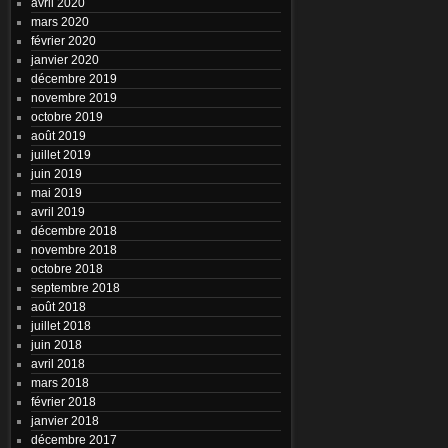
avril 2020
mars 2020
février 2020
janvier 2020
décembre 2019
novembre 2019
octobre 2019
août 2019
juillet 2019
juin 2019
mai 2019
avril 2019
décembre 2018
novembre 2018
octobre 2018
septembre 2018
août 2018
juillet 2018
juin 2018
avril 2018
mars 2018
février 2018
janvier 2018
décembre 2017