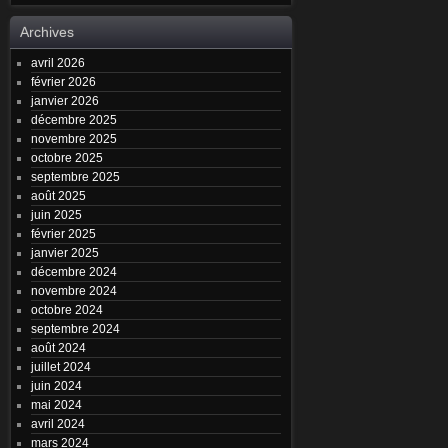
Archives
avril 2026
février 2026
janvier 2026
décembre 2025
novembre 2025
octobre 2025
septembre 2025
août 2025
juin 2025
février 2025
janvier 2025
décembre 2024
novembre 2024
octobre 2024
septembre 2024
août 2024
juillet 2024
juin 2024
mai 2024
avril 2024
mars 2024