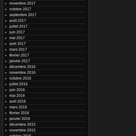
novembre 2017
octobre 2017
septembre 2017
août 2017
juillet 2017
juin 2017
mai 2017
avril 2017
mars 2017
février 2017
janvier 2017
décembre 2016
novembre 2016
octobre 2016
juillet 2016
juin 2016
mai 2016
avril 2016
mars 2016
février 2016
janvier 2016
décembre 2015
novembre 2015
octobre 2015