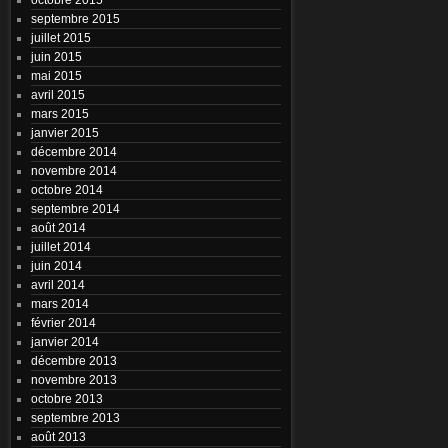
septembre 2015
juillet 2015
juin 2015
mai 2015
avril 2015
mars 2015
janvier 2015
décembre 2014
novembre 2014
octobre 2014
septembre 2014
août 2014
juillet 2014
juin 2014
avril 2014
mars 2014
février 2014
janvier 2014
décembre 2013
novembre 2013
octobre 2013
septembre 2013
août 2013