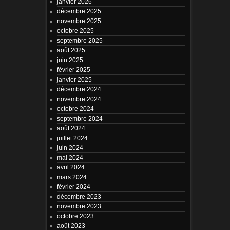
janvier 2026
décembre 2025
novembre 2025
octobre 2025
septembre 2025
août 2025
juin 2025
février 2025
janvier 2025
décembre 2024
novembre 2024
octobre 2024
septembre 2024
août 2024
juillet 2024
juin 2024
mai 2024
avril 2024
mars 2024
février 2024
décembre 2023
novembre 2023
octobre 2023
août 2023