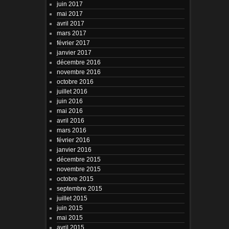
juin 2017
mai 2017
avril 2017
mars 2017
février 2017
janvier 2017
décembre 2016
novembre 2016
octobre 2016
juillet 2016
juin 2016
mai 2016
avril 2016
mars 2016
février 2016
janvier 2016
décembre 2015
novembre 2015
octobre 2015
septembre 2015
juillet 2015
juin 2015
mai 2015
avril 2015