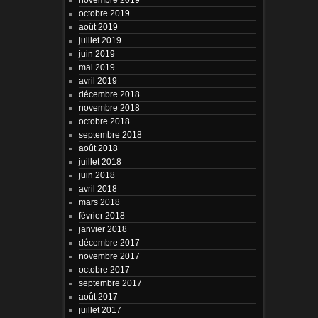
octobre 2019
août 2019
juillet 2019
juin 2019
mai 2019
avril 2019
décembre 2018
novembre 2018
octobre 2018
septembre 2018
août 2018
juillet 2018
juin 2018
avril 2018
mars 2018
février 2018
janvier 2018
décembre 2017
novembre 2017
octobre 2017
septembre 2017
août 2017
juillet 2017