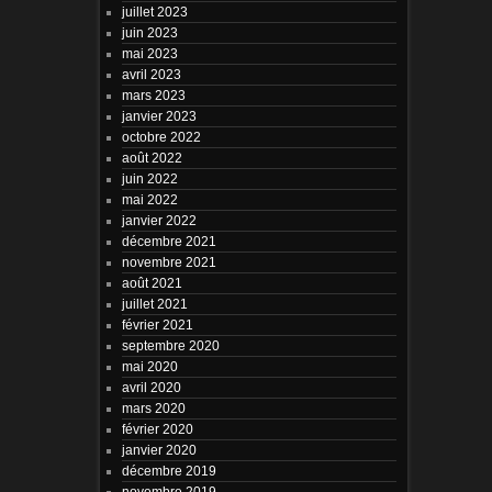
juillet 2023
juin 2023
mai 2023
avril 2023
mars 2023
janvier 2023
octobre 2022
août 2022
juin 2022
mai 2022
janvier 2022
décembre 2021
novembre 2021
août 2021
juillet 2021
février 2021
septembre 2020
mai 2020
avril 2020
mars 2020
février 2020
janvier 2020
décembre 2019
novembre 2019