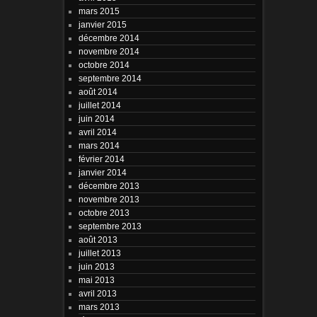
mars 2015
janvier 2015
décembre 2014
novembre 2014
octobre 2014
septembre 2014
août 2014
juillet 2014
juin 2014
avril 2014
mars 2014
février 2014
janvier 2014
décembre 2013
novembre 2013
octobre 2013
septembre 2013
août 2013
juillet 2013
juin 2013
mai 2013
avril 2013
mars 2013