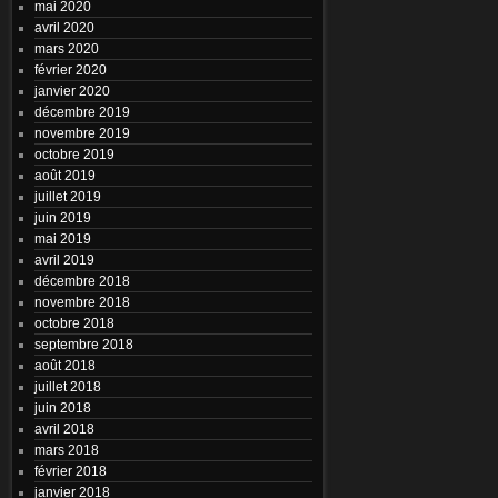
mai 2020
avril 2020
mars 2020
février 2020
janvier 2020
décembre 2019
novembre 2019
octobre 2019
août 2019
juillet 2019
juin 2019
mai 2019
avril 2019
décembre 2018
novembre 2018
octobre 2018
septembre 2018
août 2018
juillet 2018
juin 2018
avril 2018
mars 2018
février 2018
janvier 2018