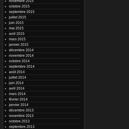
novembre 2015
octobre 2015
septembre 2015
juillet 2015
juin 2015
mai 2015
avril 2015
mars 2015
janvier 2015
décembre 2014
novembre 2014
octobre 2014
septembre 2014
août 2014
juillet 2014
juin 2014
avril 2014
mars 2014
février 2014
janvier 2014
décembre 2013
novembre 2013
octobre 2013
septembre 2013