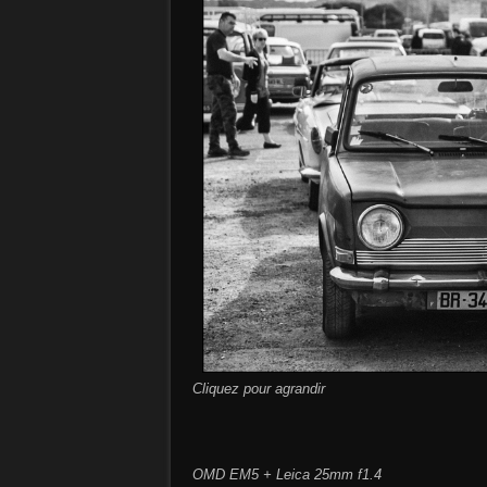
Cliquez pour agrandir
OMD EM5 + Leica 25mm f1.4