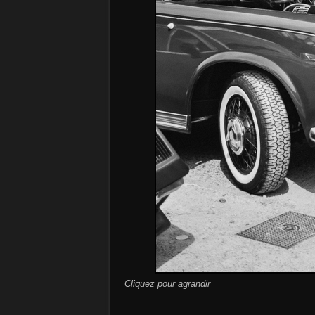
Cliquez pour agrandir