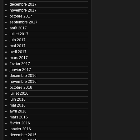
décembre 2017
novembre 2017
octobre 2017
septembre 2017
août 2017
juillet 2017
juin 2017
mai 2017
avril 2017
mars 2017
février 2017
janvier 2017
décembre 2016
novembre 2016
octobre 2016
juillet 2016
juin 2016
mai 2016
avril 2016
mars 2016
février 2016
janvier 2016
décembre 2015