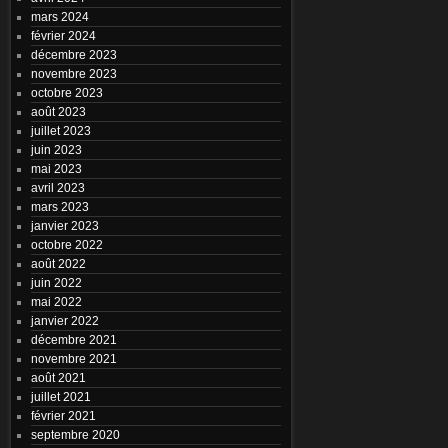
mars 2024
février 2024
décembre 2023
novembre 2023
octobre 2023
août 2023
juillet 2023
juin 2023
mai 2023
avril 2023
mars 2023
janvier 2023
octobre 2022
août 2022
juin 2022
mai 2022
janvier 2022
décembre 2021
novembre 2021
août 2021
juillet 2021
février 2021
septembre 2020