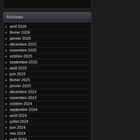
Archives
avril 2026
février 2026
janvier 2026
décembre 2025
novembre 2025
octobre 2025
septembre 2025
août 2025
juin 2025
février 2025
janvier 2025
décembre 2024
novembre 2024
octobre 2024
septembre 2024
août 2024
juillet 2024
juin 2024
mai 2024
avril 2024